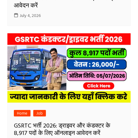
आवेदन करें
July 4, 2026
Home
Job
GSRTC भर्ती 2026: ड्राइवर और कंडक्टर के
8,917 पदों के लिए ऑनलाइन आवेदन करें