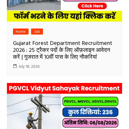
Home
Job
Gujarat Forest Department Recruitment
2026 : 25 ट्रैकर पदों के लिए ऑफ़लाइन आवेदन
करें | गुजरात में 10वीं पास के लिए नौकरियां
July 18, 2026