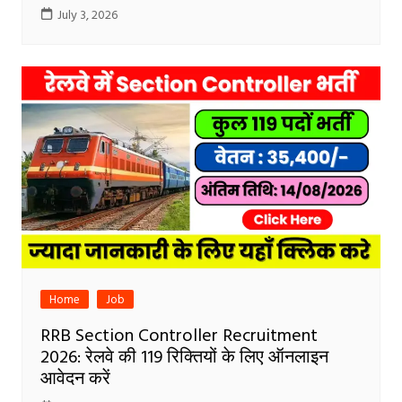
July 3, 2026
Home
Job
RRB Section Controller Recruitment
2026: रेलवे की 119 रिक्तियों के लिए ऑनलाइन
आवेदन करें