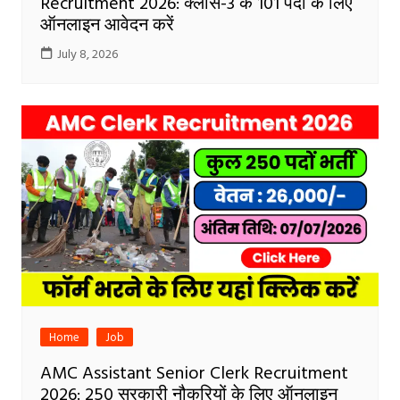
Recruitment 2026: क्लास-3 के 101 पदों के लिए
ऑनलाइन आवेदन करें
July 8, 2026
Home
Job
AMC Assistant Senior Clerk Recruitment
2026: 250 सरकारी नौकरियों के लिए ऑनलाइन