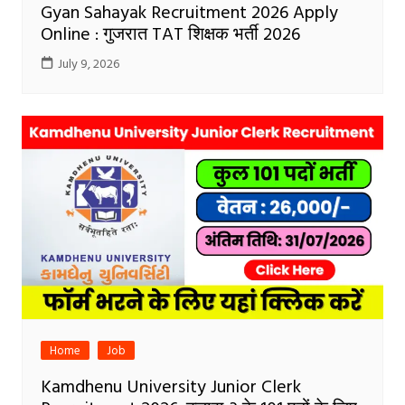
Gyan Sahayak Recruitment 2026 Apply
Online : गुजरात TAT शिक्षक भर्ती 2026
July 9, 2026
Home
Job
Kamdhenu University Junior Clerk