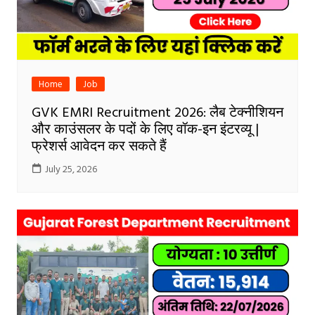
Home
Job
GVK EMRI Recruitment 2026: लैब टेक्नीशियन
और काउंसलर के पदों के लिए वॉक-इन इंटरव्यू |
फ्रेशर्स आवेदन कर सकते हैं
July 25, 2026