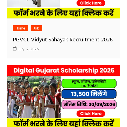
Home
Job
PGVCL Vidyut Sahayak Recruitment 2026
July 12, 2026