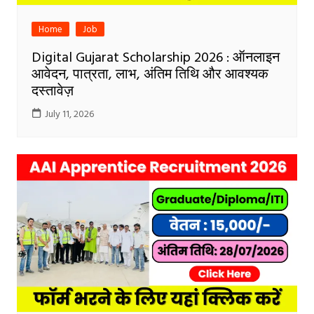
Home
Job
Digital Gujarat Scholarship 2026 : ऑनलाइन
आवेदन, पात्रता, लाभ, अंतिम तिथि और आवश्यक
दस्तावेज़
July 11, 2026