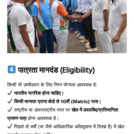
पात्रता मानदंड (Eligibility)
किसी भी उम्मीदवार के लिए निम्न योग्यता आवश्यक है:
भारतीय नागरिक होना चाहिए।
किसी मान्यता प्राप्त बोर्ड से 10वीं (Matric) पास।
राष्ट्रीय या अंतरराष्ट्रीय स्तर पर
खेल में उपलब्धि/प्रतिभागिता
प्रमाण पत्र
होना आवश्यक है।
पिछले दो वर्षों (या जैसे आधिकारिक अधिसूचना में लिखा है) में खेल