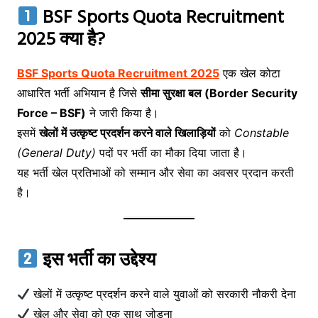
BSF Sports Quota Recruitment
2025 क्या है?
BSF Sports Quota Recruitment 2025
एक खेल कोटा
आधारित भर्ती अभियान है जिसे
सीमा सुरक्षा बल (Border Security
Force – BSF)
ने जारी किया है।
इसमें
खेलों में उत्कृष्ट प्रदर्शन करने वाले खिलाड़ियों
को
Constable
(General Duty)
पदों पर भर्ती का मौका दिया जाता है।
यह भर्ती खेल प्रतिभाओं को सम्मान और सेवा का अवसर प्रदान करती
है।
इस भर्ती का उद्देश्य
खेलों में उत्कृष्ट प्रदर्शन करने वाले युवाओं को सरकारी नौकरी देना
खेल और सेवा को एक साथ जोड़ना