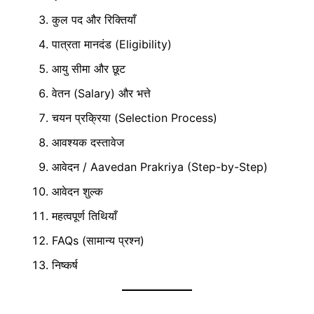
कुल पद और रिक्तियाँ
पात्रता मानदंड (Eligibility)
आयु सीमा और छूट
वेतन (Salary) और भत्ते
चयन प्रक्रिया (Selection Process)
आवश्यक दस्तावेज
आवेदन / Aavedan Prakriya (Step-by-Step)
आवेदन शुल्क
महत्वपूर्ण तिथियाँ
FAQs (सामान्य प्रश्न)
निष्कर्ष