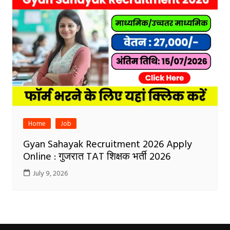
Home
Job
Gyan Sahayak Recruitment 2026 Apply
Online : गुजरात TAT शिक्षक भर्ती 2026
July 9, 2026