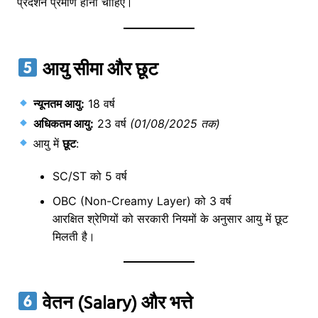
प्रदर्शन प्रमाण होना चाहिए।
आयु सीमा और छूट
न्यूनतम आयु:
18 वर्ष
अधिकतम आयु:
23 वर्ष
(01/08/2025 तक)
आयु में
छूट
:
SC/ST को 5 वर्ष
OBC (Non-Creamy Layer) को 3 वर्ष
आरक्षित श्रेणियों को सरकारी नियमों के अनुसार आयु में छूट
मिलती है।
वेतन (Salary) और भत्ते