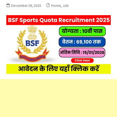
December 26, 2025
Home
,
Job