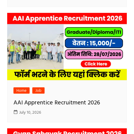
Home
Job
AAI Apprentice Recruitment 2026
July 10, 2026