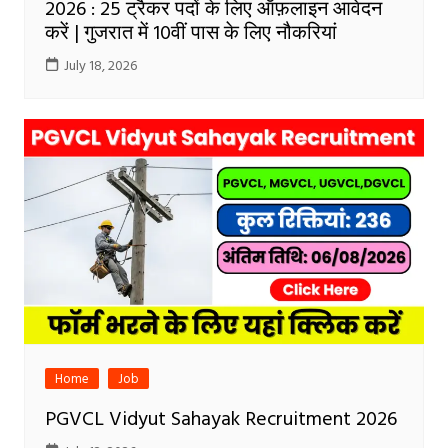
2026 : 25 ट्रैकर पदों के लिए ऑफ़लाइन आवेदन
करें | गुजरात में 10वीं पास के लिए नौकरियां
July 18, 2026
Home
Job
PGVCL Vidyut Sahayak Recruitment 2026