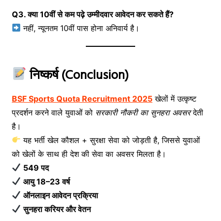
Q3. क्या 10वीं से कम पढ़े उम्मीदवार आवेदन कर सकते हैं?
नहीं, न्यूनतम 10वीं पास होना अनिवार्य है।
निष्कर्ष (Conclusion)
BSF Sports Quota Recruitment 2025
खेलों में उत्कृष्ट
प्रदर्शन करने वाले युवाओं को
सरकारी नौकरी का सुनहरा अवसर
देती
है।
यह भर्ती खेल कौशल + सुरक्षा सेवा को जोड़ती है, जिससे युवाओं
को खेलों के साथ ही देश की सेवा का अवसर मिलता है।
549 पद
आयु 18–23 वर्ष
ऑनलाइन आवेदन प्रक्रिया
सुनहरा करियर और वेतन