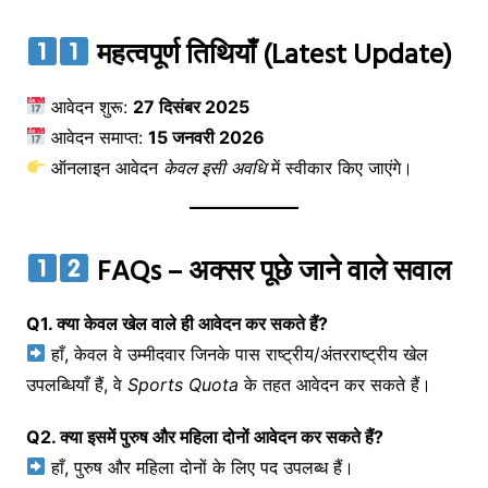
महत्वपूर्ण तिथियाँ (Latest Update)
आवेदन शुरू:
27 दिसंबर 2025
आवेदन समाप्त:
15 जनवरी 2026
ऑनलाइन आवेदन
केवल इसी अवधि
में स्वीकार किए जाएंगे।
FAQs – अक्सर पूछे जाने वाले सवाल
Q1. क्या केवल खेल वाले ही आवेदन कर सकते हैं?
हाँ, केवल वे उम्मीदवार जिनके पास राष्ट्रीय/अंतरराष्ट्रीय खेल
उपलब्धियाँ हैं, वे
Sports Quota
के तहत आवेदन कर सकते हैं।
Q2. क्या इसमें पुरुष और महिला दोनों आवेदन कर सकते हैं?
हाँ, पुरुष और महिला दोनों के लिए पद उपलब्ध हैं।