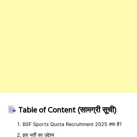
Table of Content (सामग्री सूची)
BSF Sports Quota Recruitment 2025 क्या है?
इस भर्ती का उद्देश्य