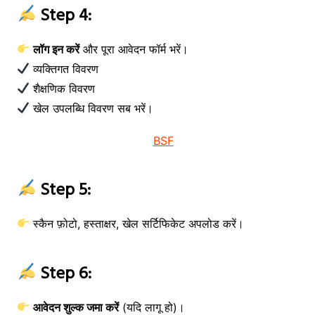
Step 4:
लॉग इन करें
और पूरा आवेदन फॉर्म भरें।
व्यक्तिगत विवरण
शैक्षणिक विवरण
खेल उपलब्धि विवरण सब भरें।
Step 5:
स्कैन फ़ोटो, हस्ताक्षर, खेल सर्टिफिकेट अपलोड करें।
Step 6:
आवेदन शुल्क जमा करें
(यदि लागू हो)।