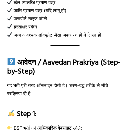
खेल उपलब्धि प्रमाण पत्र
जाति प्रमाण पत्र (यदि लागू हो)
पासपोर्ट साइज फोटो
हस्ताक्षर स्कैन
अन्य आवश्यक डॉक्यूमेंट जैसा अफसरशाही में लिखा हो
आवेदन / Aavedan Prakriya (Step-
by-Step)
यह भर्ती पूरी तरह ऑनलाइन होती है। चरण-बद्ध तरीके से नीचे
प्रक्रिया दी है:
Step 1:
BSF भर्ती की
आधिकारिक वेबसाइट
खोलें: