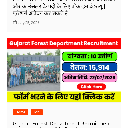
और काउंसलर के पदों के लिए वॉक-इन इंटरव्यू |
फ्रेशर्स आवेदन कर सकते हैं
July 25, 2026
Home
Job
Gujarat Forest Department Recruitment