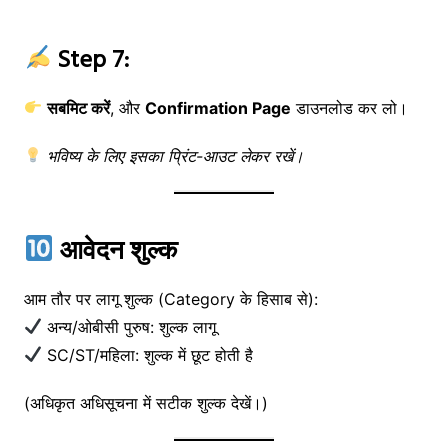
Step 7:
सबमिट करें
, और
Confirmation Page
डाउनलोड कर लो।
भविष्य के लिए इसका प्रिंट-आउट लेकर रखें।
आवेदन शुल्क
आम तौर पर लागू शुल्क (Category के हिसाब से):
अन्य/ओबीसी पुरुष: शुल्क लागू
SC/ST/महिला: शुल्क में छूट होती है
(अधिकृत अधिसूचना में सटीक शुल्क देखें।)