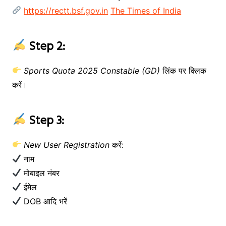
https://rectt.bsf.gov.in
The Times of India
Step 2:
Sports Quota 2025 Constable (GD)
लिंक पर क्लिक
करें।
Step 3:
New User Registration
करें:
नाम
मोबाइल नंबर
ईमेल
DOB आदि भरें