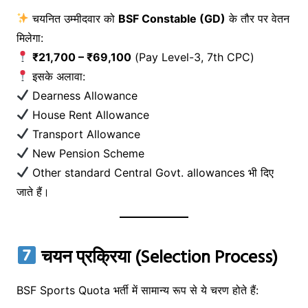
चयनित उम्मीदवार को
BSF Constable (GD)
के तौर पर वेतन
मिलेगा:
₹21,700 – ₹69,100
(Pay Level-3, 7th CPC)
इसके अलावा:
Dearness Allowance
House Rent Allowance
Transport Allowance
New Pension Scheme
Other standard Central Govt. allowances भी दिए
जाते हैं।
चयन प्रक्रिया (Selection Process)
BSF Sports Quota भर्ती में सामान्य रूप से ये चरण होते हैं: