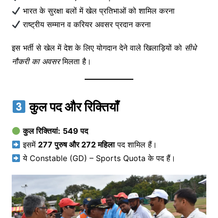
भारत के सुरक्षा बलों में खेल प्रतिभाओं को शामिल करना
राष्ट्रीय सम्मान व करियर अवसर प्रदान करना
इस भर्ती से खेल में देश के लिए योगदान देने वाले खिलाड़ियों को
सीधे
नौकरी का अवसर
मिलता है।
कुल पद और रिक्तियाँ
कुल रिक्तियां:
549 पद
इसमें
277 पुरुष और 272 महिला
पद शामिल हैं।
ये Constable (GD) – Sports Quota के पद हैं।