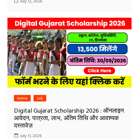
July 12, 2026
Home
Job
Digital Gujarat Scholarship 2026 : ऑनलाइन
आवेदन, पात्रता, लाभ, अंतिम तिथि और आवश्यक
दस्तावेज़
July 11, 2026