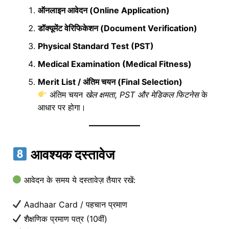
ऑनलाइन आवेदन (Online Application)
डॉक्यूमेंट वेरिफिकेशन (Document Verification)
Physical Standard Test (PST)
Medical Examination (Medical Fitness)
Merit List / अंतिम चयन (Final Selection)
अंतिम चयन
खेल क्षमता, PST और मेडिकल फिटनेस
के
आधार पर होगा।
आवश्यक दस्तावेज
आवेदन के समय ये दस्तावेज़ तैयार रखें:
Aadhaar Card / पहचान प्रमाण
शैक्षणिक प्रमाण पत्र (10वीं)