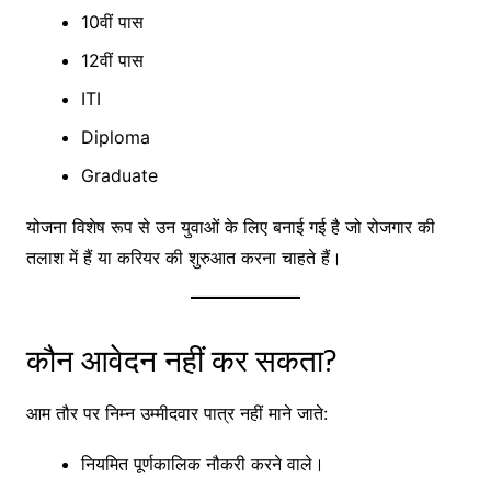
10वीं पास
12वीं पास
ITI
Diploma
Graduate
योजना विशेष रूप से उन युवाओं के लिए बनाई गई है जो रोजगार की
तलाश में हैं या करियर की शुरुआत करना चाहते हैं।
कौन आवेदन नहीं कर सकता?
आम तौर पर निम्न उम्मीदवार पात्र नहीं माने जाते:
नियमित पूर्णकालिक नौकरी करने वाले।