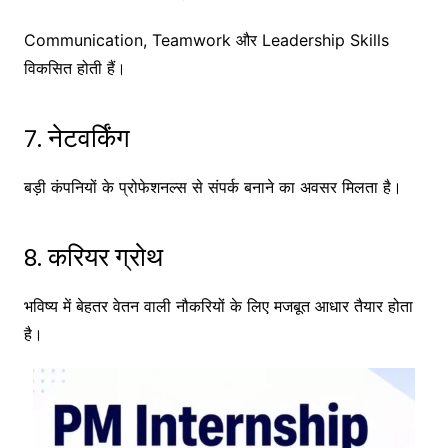
Communication, Teamwork और Leadership Skills
विकसित होती हैं।
7. नेटवर्किंग
बड़ी कंपनियों के प्रोफेशनल्स से संपर्क बनाने का अवसर मिलता है।
8. करियर ग्रोथ
भविष्य में बेहतर वेतन वाली नौकरियों के लिए मजबूत आधार तैयार होता
है।