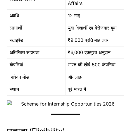
Affairs
अवधि
12 माह
लाभार्थी
युवा विद्यार्थी एवं बेरोजगार युवा
स्टाइपेंड
₹9,000 प्रति माह तक
अतिरिक्त सहायता
₹6,000 एकमुश्त अनुदान
कंपनियां
भारत की शीर्ष 500 कंपनियां
आवेदन मोड
ऑनलाइन
स्थान
पूरे भारत में
पात्रता (Eligibility)