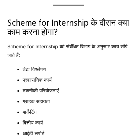
Scheme for Internship के दौरान क्या
काम करना होगा?
Scheme for Internship को संबंधित विभाग के अनुसार कार्य सौंपे
जाते हैं:
डेटा विश्लेषण
प्रशासनिक कार्य
तकनीकी परियोजनाएं
ग्राहक सहायता
मार्केटिंग
वित्तीय कार्य
आईटी सपोर्ट