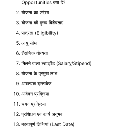
Opportunities क्या है?
योजना का उद्देश्य
योजना की मुख्य विशेषताएं
पात्रता (Eligibility)
आयु सीमा
शैक्षणिक योग्यता
मिलने वाला स्टाइपेंड (Salary/Stipend)
योजना के प्रमुख लाभ
आवश्यक दस्तावेज
आवेदन प्रक्रिया
चयन प्रक्रिया
प्रशिक्षण एवं कार्य अनुभव
महत्वपूर्ण तिथियां (Last Date)