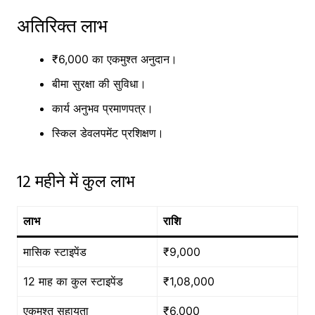
अतिरिक्त लाभ
₹6,000 का एकमुश्त अनुदान।
बीमा सुरक्षा की सुविधा।
कार्य अनुभव प्रमाणपत्र।
स्किल डेवलपमेंट प्रशिक्षण।
12 महीने में कुल लाभ
लाभ
राशि
मासिक स्टाइपेंड
₹9,000
12 माह का कुल स्टाइपेंड
₹1,08,000
एकमुश्त सहायता
₹6,000