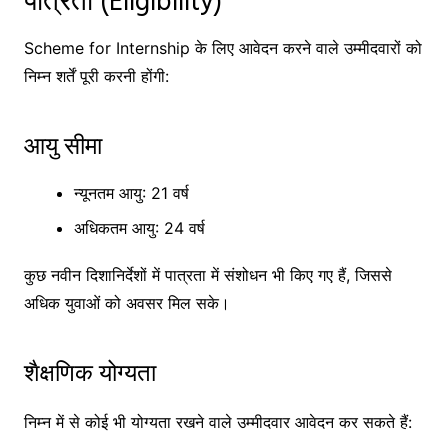
Scheme for Internship के लिए आवेदन करने वाले उम्मीदवारों को
निम्न शर्तें पूरी करनी होंगी:
आयु सीमा
न्यूनतम आयु: 21 वर्ष
अधिकतम आयु: 24 वर्ष
कुछ नवीन दिशानिर्देशों में पात्रता में संशोधन भी किए गए हैं, जिससे
अधिक युवाओं को अवसर मिल सके।
शैक्षणिक योग्यता
निम्न में से कोई भी योग्यता रखने वाले उम्मीदवार आवेदन कर सकते हैं: