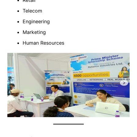
Retail
Telecom
Engineering
Marketing
Human Resources