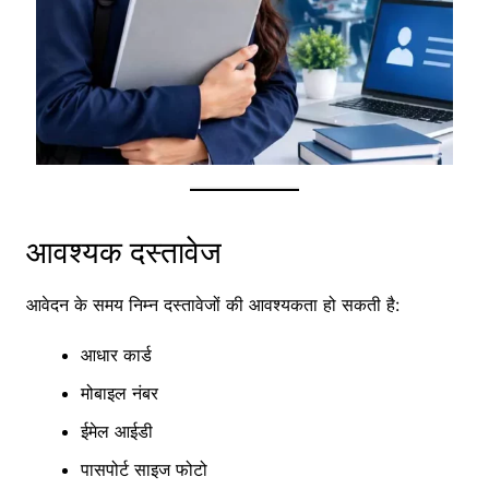
आवश्यक दस्तावेज
आवेदन के समय निम्न दस्तावेजों की आवश्यकता हो सकती है:
आधार कार्ड
मोबाइल नंबर
ईमेल आईडी
पासपोर्ट साइज फोटो