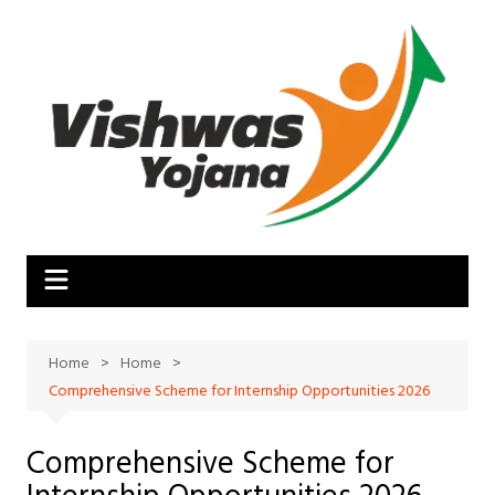
Skip
to
content
Home
Home
Comprehensive Scheme for Internship Opportunities 2026
Comprehensive Scheme for
Internship Opportunities 2026