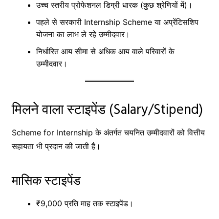
उच्च स्तरीय प्रोफेशनल डिग्री धारक (कुछ श्रेणियों में)।
पहले से सरकारी Internship Scheme या अप्रेंटिसशिप
योजना का लाभ ले रहे उम्मीदवार।
निर्धारित आय सीमा से अधिक आय वाले परिवारों के
उम्मीदवार।
मिलने वाला स्टाइपेंड (Salary/Stipend)
Scheme for Internship के अंतर्गत चयनित उम्मीदवारों को वित्तीय
सहायता भी प्रदान की जाती है।
मासिक स्टाइपेंड
₹9,000 प्रति माह तक स्टाइपेंड।