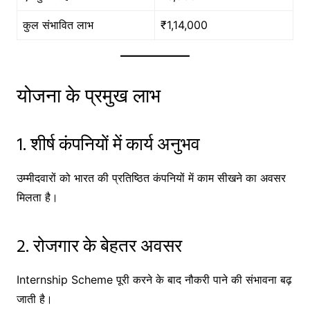
कुल संभावित लाभ
₹1,14,000
योजना के प्रमुख लाभ
1. शीर्ष कंपनियों में कार्य अनुभव
उम्मीदवारों को भारत की प्रतिष्ठित कंपनियों में काम सीखने का अवसर
मिलता है।
2. रोजगार के बेहतर अवसर
Internship Scheme पूरी करने के बाद नौकरी पाने की संभावना बढ़
जाती है।