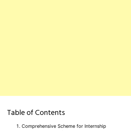
Table of Contents
Comprehensive Scheme for Internship