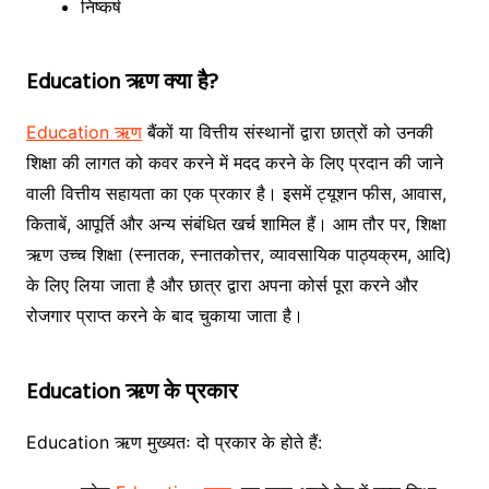
निष्कर्ष
Education ऋण क्या है?
Education ऋण
बैंकों या वित्तीय संस्थानों द्वारा छात्रों को उनकी
शिक्षा की लागत को कवर करने में मदद करने के लिए प्रदान की जाने
वाली वित्तीय सहायता का एक प्रकार है। इसमें ट्यूशन फीस, आवास,
किताबें, आपूर्ति और अन्य संबंधित खर्च शामिल हैं। आम तौर पर, शिक्षा
ऋण उच्च शिक्षा (स्नातक, स्नातकोत्तर, व्यावसायिक पाठ्यक्रम, आदि)
के लिए लिया जाता है और छात्र द्वारा अपना कोर्स पूरा करने और
रोजगार प्राप्त करने के बाद चुकाया जाता है।
Education ऋण के प्रकार
Education ऋण मुख्यतः दो प्रकार के होते हैं: