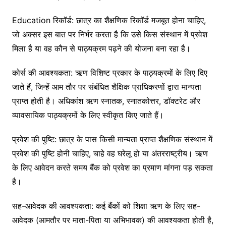
Education रिकॉर्ड: छात्र का शैक्षणिक रिकॉर्ड मजबूत होना चाहिए,
जो अक्सर इस बात पर निर्भर करता है कि उसे किस संस्थान में प्रवेश
मिला है या वह कौन से पाठ्यक्रम पढ़ने की योजना बना रहा है।
कोर्स की आवश्यकता: ऋण विशिष्ट प्रकार के पाठ्यक्रमों के लिए दिए
जाते हैं, जिन्हें आम तौर पर संबंधित शैक्षिक प्राधिकरणों द्वारा मान्यता
प्राप्त होती है। अधिकांश ऋण स्नातक, स्नातकोत्तर, डॉक्टरेट और
व्यावसायिक पाठ्यक्रमों के लिए स्वीकृत किए जाते हैं।
प्रवेश की पुष्टि: छात्र के पास किसी मान्यता प्राप्त शैक्षणिक संस्थान में
प्रवेश की पुष्टि होनी चाहिए, चाहे वह घरेलू हो या अंतरराष्ट्रीय। ऋण
के लिए आवेदन करते समय बैंक को प्रवेश का प्रमाण मांगना पड़ सकता
है।
सह-आवेदक की आवश्यकता: कई बैंकों को शिक्षा ऋण के लिए सह-
आवेदक (आमतौर पर माता-पिता या अभिभावक) की आवश्यकता होती है,