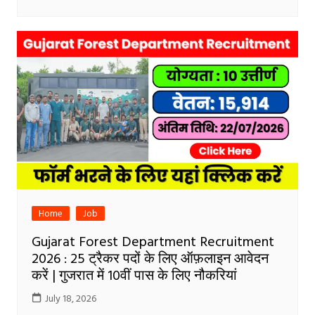
Home
Job
Gujarat Forest Department Recruitment
2026 : 25 ट्रैकर पदों के लिए ऑफ़लाइन आवेदन
करें | गुजरात में 10वीं पास के लिए नौकरियां
July 18, 2026