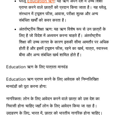
घरेलू
Education ऋण
: यह ऋण अपने देश में उच्च शिक्षा
प्राप्त करने वाले छात्रों को प्रदान किया जाता है। यह घरेलू
संस्थान में ट्यूशन फीस, आवास, परीक्षा शुल्क और अन्य
संबंधित खर्चों को कवर करता है।
अंतर्राष्ट्रीय शिक्षा ऋण: यह ऋण विशेष रूप से उन छात्रों के
लिए है जो विदेश में अध्ययन करना चाहते हैं। अंतर्राष्ट्रीय
शिक्षा की उच्च लागत के कारण इसकी सीमा आमतौर पर अधिक
होती है और इसमें ट्यूशन फीस, रहने का खर्च, यात्रा, स्वास्थ्य
बीमा और अन्य संबंधित खर्च शामिल होते हैं।
Education ऋण के लिए पात्रता मानदंड
Education ऋण प्राप्त करने के लिए आवेदक को निम्नलिखित
मानदंडों को पूरा करना होगा:
नागरिकता: लोन के लिए आवेदन करने वाले छात्र को उस देश का
निवासी होना चाहिए जहाँ लोन के लिए आवेदन किया जा रहा है।
उदाहरण के लिए, भारत में, छात्र को भारतीय नागरिक होना चाहिए।