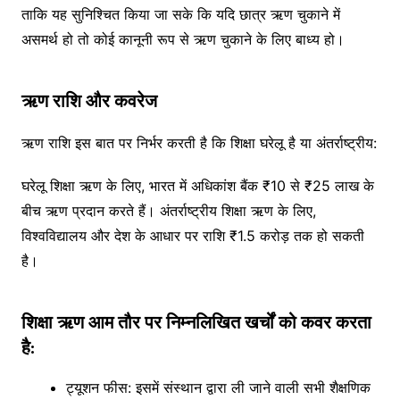
ताकि यह सुनिश्चित किया जा सके कि यदि छात्र ऋण चुकाने में
असमर्थ हो तो कोई कानूनी रूप से ऋण चुकाने के लिए बाध्य हो।
ऋण राशि और कवरेज
ऋण राशि इस बात पर निर्भर करती है कि शिक्षा घरेलू है या अंतर्राष्ट्रीय:
घरेलू शिक्षा ऋण के लिए, भारत में अधिकांश बैंक ₹10 से ₹25 लाख के
बीच ऋण प्रदान करते हैं। अंतर्राष्ट्रीय शिक्षा ऋण के लिए,
विश्वविद्यालय और देश के आधार पर राशि ₹1.5 करोड़ तक हो सकती
है।
शिक्षा ऋण आम तौर पर निम्नलिखित खर्चों को कवर करता
है:
ट्यूशन फीस: इसमें संस्थान द्वारा ली जाने वाली सभी शैक्षणिक