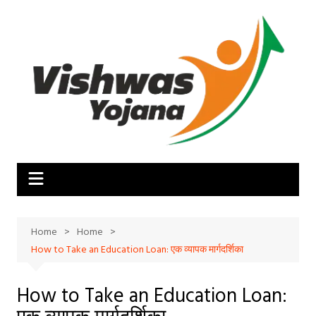
Skip
to
content
Home
Home
How to Take an Education Loan: एक व्यापक मार्गदर्शिका
How to Take an Education Loan:
एक व्यापक मार्गदर्शिका