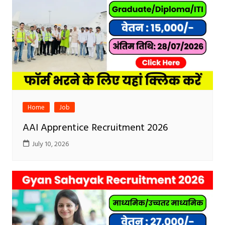
Home
Job
AAI Apprentice Recruitment 2026
July 10, 2026