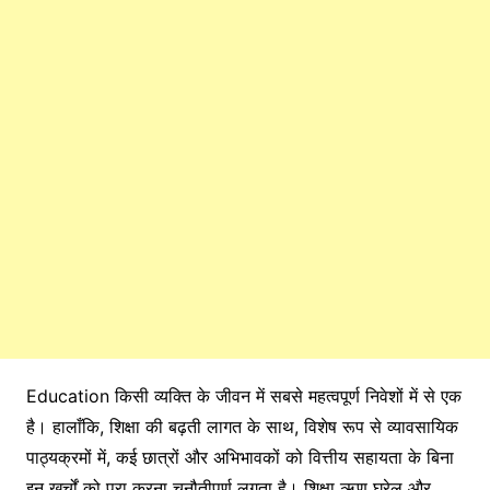
Education किसी व्यक्ति के जीवन में सबसे महत्वपूर्ण निवेशों में से एक
है। हालाँकि, शिक्षा की बढ़ती लागत के साथ, विशेष रूप से व्यावसायिक
पाठ्यक्रमों में, कई छात्रों और अभिभावकों को वित्तीय सहायता के बिना
इन खर्चों को पूरा करना चुनौतीपूर्ण लगता है। शिक्षा ऋण घरेलू और