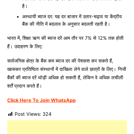
है।
अस्थायी ब्याज दर: यह दर बाजार में उतार-चढ़ाव या केंद्रीय
बैंक की नीति में बदलाव के अनुसार बदलती रहती है।
भारत में, शिक्षा ऋण की ब्याज दरें आम तौर पर 7% से 12% तक होती
हैं। उदाहरण के लिए:
सार्वजनिक क्षेत्र के बैंक कम ब्याज दर की पेशकश कर सकते हैं,
खासकर प्रतिष्ठित संस्थानों में दाखिला लेने वाले छात्रों के लिए। निजी
बैंकों की ब्याज दरें थोड़ी अधिक हो सकती हैं, लेकिन वे अधिक लचीली
शर्तें प्रदान करते हैं।
Click Here To Join WhatsApp
Post Views:
324