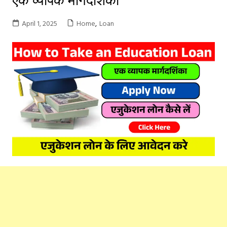
April 1, 2025
Home
,
Loan