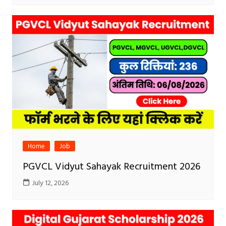
Home
Job
PGVCL Vidyut Sahayak Recruitment 2026
July 12, 2026