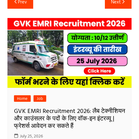
Prev
Next
navigation
Home
Job
GVK EMRI Recruitment 2026: लैब टेक्नीशियन
और काउंसलर के पदों के लिए वॉक-इन इंटरव्यू |
फ्रेशर्स आवेदन कर सकते हैं
July 25, 2026