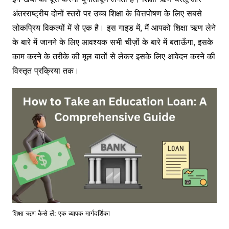
अंतरराष्ट्रीय दोनों स्तरों पर उच्च शिक्षा के वित्तपोषण के लिए सबसे
लोकप्रिय विकल्पों में से एक है। इस गाइड में, मैं आपको शिक्षा ऋण लेने
के बारे में जानने के लिए आवश्यक सभी चीज़ों के बारे में बताऊँगा, इसके
काम करने के तरीके की मूल बातों से लेकर इसके लिए आवेदन करने की
विस्तृत प्रक्रिया तक।
शिक्षा ऋण कैसे लें: एक व्यापक मार्गदर्शिका