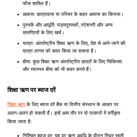
फीस शामिल हैं।
आवास: छात्रावास या परिसर के बाहर आवास का किराया।
पुस्तकें और आपूर्ति: पाठ्यपुस्तकों, स्टेशनरी और अन्य
सामग्रियों के लिए खर्च।
यात्रा: अंतर्राष्ट्रीय शिक्षा ऋण के लिए, देश से आने-जाने की
यात्रा लागत को कवर किया जा सकता है।
बीमा: कुछ शिक्षा ऋण अंतर्राष्ट्रीय छात्रों के लिए चिकित्सा
और स्वास्थ्य बीमा को भी कवर करते हैं।
शिक्षा ऋण पर ब्याज दरें
शिक्षा ऋण
के लिए ब्याज दरें बैंक या वित्तीय संस्थान के आधार पर
अलग-अलग हो सकती हैं। इन्हें आम तौर पर दो प्रकारों में वर्गीकृत
किया जाता है:
निश्चित ब्याज दर: यह दर ऋण अवधि के दौरान स्थिर रहती