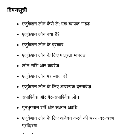
विषयसूची
एजुकेशन लोन कैसे लें: एक व्यापक गाइड
एजुकेशन लोन क्या है?
एजुकेशन लोन के प्रकार
एजुकेशन लोन के लिए पात्रता मानदंड
लोन राशि और कवरेज
एजुकेशन लोन पर ब्याज दरें
एजुकेशन लोन के लिए आवश्यक दस्तावेज़
संपार्श्विक और गैर-संपार्श्विक लोन
पुनर्भुगतान शर्तें और स्थगन अवधि
एजुकेशन लोन के लिए आवेदन करने की चरण-दर-चरण
प्रक्रिया