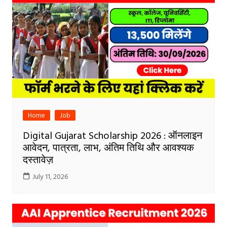
Home
Job
Digital Gujarat Scholarship 2026 : ऑनलाइन
आवेदन, पात्रता, लाभ, अंतिम तिथि और आवश्यक
दस्तावेज़
July 11, 2026