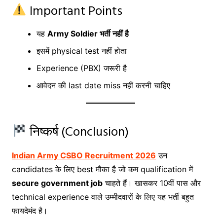
Important Points
यह
Army Soldier भर्ती नहीं है
इसमें physical test नहीं होता
Experience (PBX) जरूरी है
आवेदन की last date miss नहीं करनी चाहिए
निष्कर्ष (Conclusion)
Indian Army CSBO Recruitment 2026
उन
candidates के लिए best मौका है जो कम qualification में
secure government job
चाहते हैं। खासकर 10वीं पास और
technical experience वाले उम्मीदवारों के लिए यह भर्ती बहुत
फायदेमंद है।