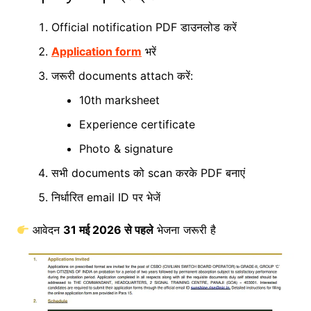
Official notification PDF डाउनलोड करें
Application form
भरें
जरूरी documents attach करें:
10th marksheet
Experience certificate
Photo & signature
सभी documents को scan करके PDF बनाएं
निर्धारित email ID पर भेजें
आवेदन
31 मई 2026 से पहले
भेजना जरूरी है