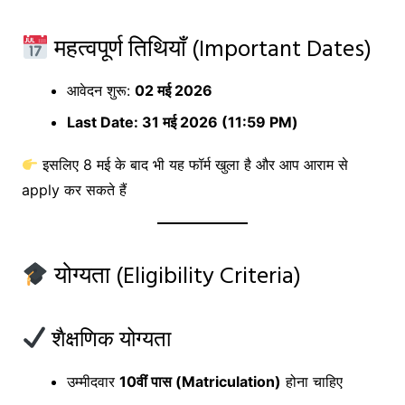
महत्वपूर्ण तिथियाँ (Important Dates)
आवेदन शुरू:
02 मई 2026
Last Date: 31 मई 2026 (11:59 PM)
इसलिए 8 मई के बाद भी यह फॉर्म खुला है और आप आराम से
apply कर सकते हैं
योग्यता (Eligibility Criteria)
शैक्षणिक योग्यता
उम्मीदवार
10वीं पास (Matriculation)
होना चाहिए