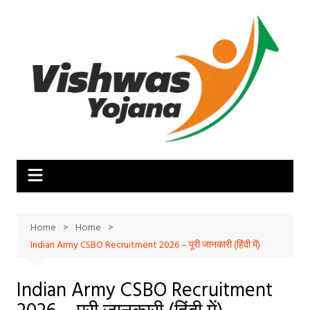
Skip
to
content
Home
Home
Indian Army CSBO Recruitment 2026 – पूरी जानकारी (हिंदी में)
Indian Army CSBO Recruitment
2026 – पूरी जानकारी (हिंदी में)