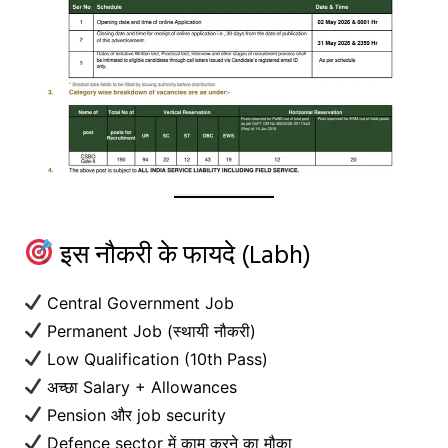
इस नौकरी के फायदे (Labh)
Central Government Job
Permanent Job (स्थायी नौकरी)
Low Qualification (10th Pass)
अच्छा Salary + Allowances
Pension और job security
Defence sector में काम करने का मौका