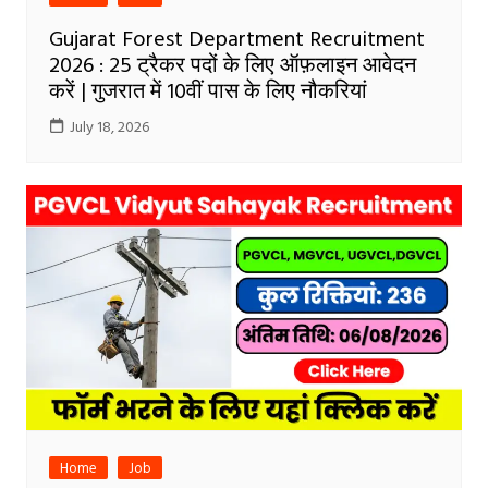
Gujarat Forest Department Recruitment
2026 : 25 ट्रैकर पदों के लिए ऑफ़लाइन आवेदन
करें | गुजरात में 10वीं पास के लिए नौकरियां
July 18, 2026
Home
Job