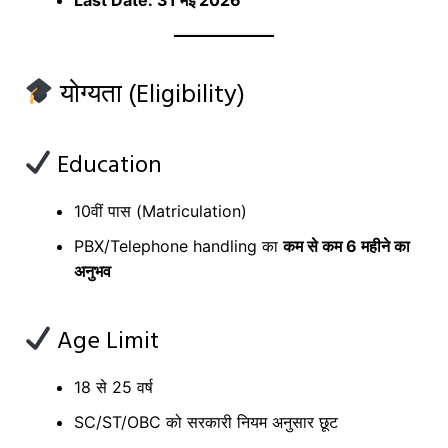
योग्यता (Eligibility)
Education
10वीं पास (Matriculation)
PBX/Telephone handling का
कम से कम 6 महीने का
अनुभव
Age Limit
18 से 25 वर्ष
SC/ST/OBC को सरकारी नियम अनुसार छूट