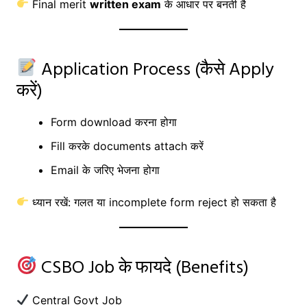
Final merit
written exam
के आधार पर बनती है
Application Process (कैसे Apply
करें)
Form download करना होगा
Fill करके documents attach करें
Email के जरिए भेजना होगा
ध्यान रखें: गलत या incomplete form reject हो सकता है
CSBO Job के फायदे (Benefits)
Central Govt Job