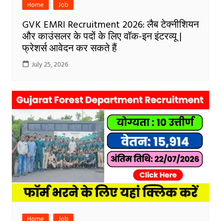
Home
Job
GVK EMRI Recruitment 2026: लैब टेक्नीशियन
और काउंसलर के पदों के लिए वॉक-इन इंटरव्यू |
फ्रेशर्स आवेदन कर सकते हैं
July 25, 2026
Home
Job