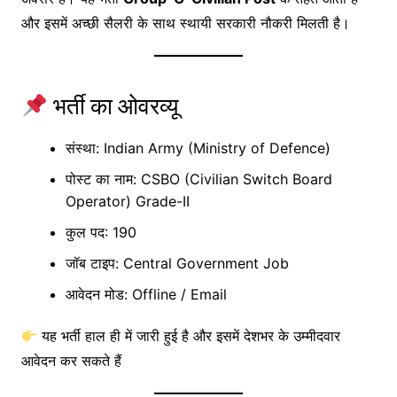
और इसमें अच्छी सैलरी के साथ स्थायी सरकारी नौकरी मिलती है।
भर्ती का ओवरव्यू
संस्था: Indian Army (Ministry of Defence)
पोस्ट का नाम: CSBO (Civilian Switch Board
Operator) Grade-II
कुल पद: 190
जॉब टाइप: Central Government Job
आवेदन मोड: Offline / Email
यह भर्ती हाल ही में जारी हुई है और इसमें देशभर के उम्मीदवार
आवेदन कर सकते हैं