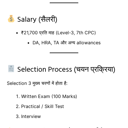
Salary (सैलरी)
₹21,700 प्रति माह (Level-3, 7th CPC)
DA, HRA, TA और अन्य allowances
Selection Process (चयन प्रक्रिया)
Selection 3 मुख्य चरणों में होता है:
Written Exam (100 Marks)
Practical / Skill Test
Interview