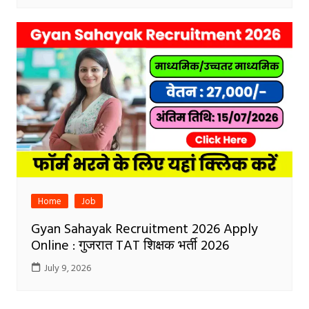
Home
Job
Gyan Sahayak Recruitment 2026 Apply
Online : गुजरात TAT शिक्षक भर्ती 2026
July 9, 2026