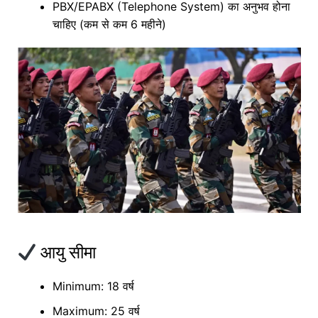
PBX/EPABX (Telephone System) का अनुभव होना
चाहिए (कम से कम 6 महीने)
आयु सीमा
Minimum: 18 वर्ष
Maximum: 25 वर्ष