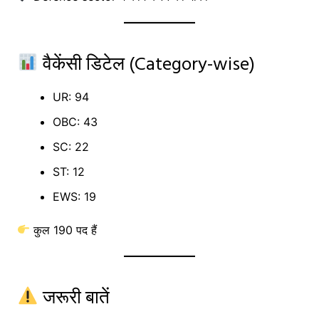
वैकेंसी डिटेल (Category-wise)
UR: 94
OBC: 43
SC: 22
ST: 12
EWS: 19
कुल 190 पद हैं
जरूरी बातें