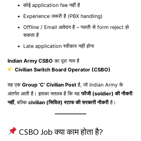
कोई application fee नहीं है
Experience जरूरी है (PBX handling)
Offline / Email आवेदन है – गलती से form reject हो
सकता है
Late application स्वीकार नहीं होगा
Indian Army CSBO
का पूरा नाम है
Civilian Switch Board Operator (CSBO)
यह एक
Group ‘C’ Civilian Post
है, जो Indian Army के
अंतर्गत आती है। इसका मतलब है कि यह
फौजी (soldier) की नौकरी
नहीं
, बल्कि
civilian (सिविल) स्टाफ की सरकारी नौकरी
है।
CSBO Job क्या काम होता है?