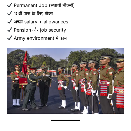
Permanent Job (स्थायी नौकरी)
10वीं पास के लिए मौका
अच्छा salary + allowances
Pension और job security
Army environment में काम