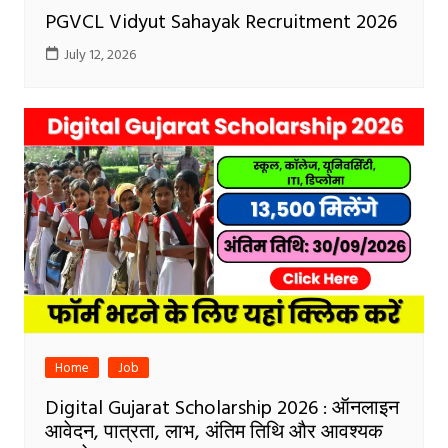
PGVCL Vidyut Sahayak Recruitment 2026
July 12, 2026
Home
Job
Digital Gujarat Scholarship 2026 : ऑनलाइन
आवेदन, पात्रता, लाभ, अंतिम तिथि और आवश्यक