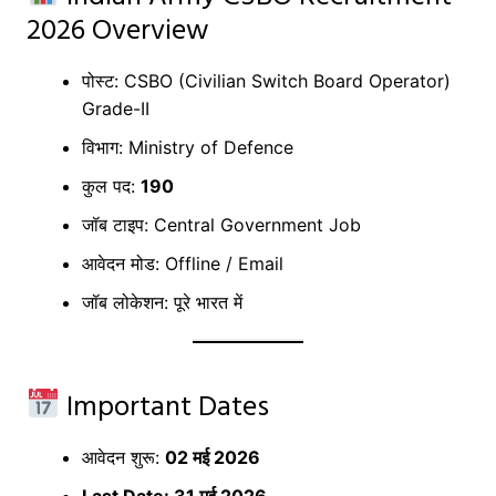
2026 Overview
पोस्ट: CSBO (Civilian Switch Board Operator)
Grade-II
विभाग: Ministry of Defence
कुल पद:
190
जॉब टाइप: Central Government Job
आवेदन मोड: Offline / Email
जॉब लोकेशन: पूरे भारत में
Important Dates
आवेदन शुरू:
02 मई 2026
Last Date: 31 मई 2026