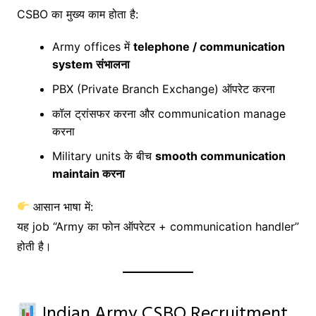
CSBO का मुख्य काम होता है:
Army offices में
telephone / communication
system संभालना
PBX (Private Branch Exchange) ऑपरेट करना
कॉल ट्रांसफर करना और communication manage
करना
Military units के बीच
smooth communication
maintain करना
आसान भाषा में:
यह job “Army का फोन ऑपरेटर + communication handler”
होती है।
Indian Army CSBO Recruitment