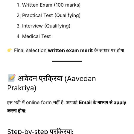
Written Exam (100 marks)
Practical Test (Qualifying)
Interview (Qualifying)
Medical Test
Final selection
written exam merit
के आधार पर होगा
आवेदन प्रक्रिया (Aavedan
Prakriya)
इस भर्ती में online form नहीं है, आपको
Email के माध्यम से apply
करना होगा
:
Step-by-step प्रक्रिया: