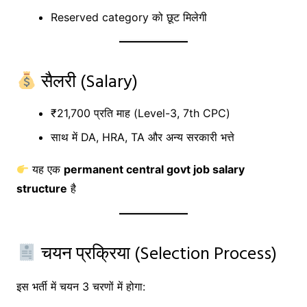
Reserved category को छूट मिलेगी
सैलरी (Salary)
₹21,700 प्रति माह (Level-3, 7th CPC)
साथ में DA, HRA, TA और अन्य सरकारी भत्ते
यह एक
permanent central govt job salary
structure
है
चयन प्रक्रिया (Selection Process)
इस भर्ती में चयन 3 चरणों में होगा: