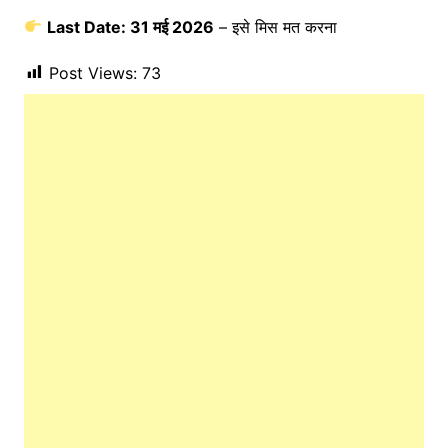
Last Date: 31 मई 2026
– इसे मिस मत करना
Post Views:
73