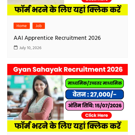
Home
Job
AAI Apprentice Recruitment 2026
July 10, 2026