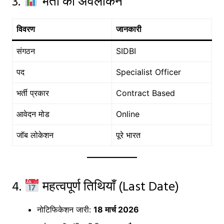
3.
भर्ती का अवलोकन
विवरण
जानकारी
संगठन
SIDBI
पद
Specialist Officer
भर्ती प्रकार
Contract Based
आवेदन मोड
Online
जॉब लोकेशन
पूरे भारत
4.
महत्वपूर्ण तिथियाँ (Last Date)
नोटिफिकेशन जारी:
18 मार्च 2026