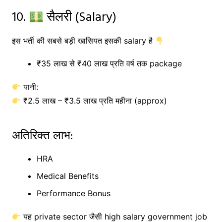
10.
सैलरी (Salary)
इस भर्ती की सबसे बड़ी खासियत इसकी salary है
₹35 लाख से ₹40 लाख प्रति वर्ष तक package
यानी:
₹2.5 लाख – ₹3.5 लाख प्रति महीना (approx)
अतिरिक्त लाभ:
HRA
Medical Benefits
Performance Bonus
यह private sector जैसी high salary government job