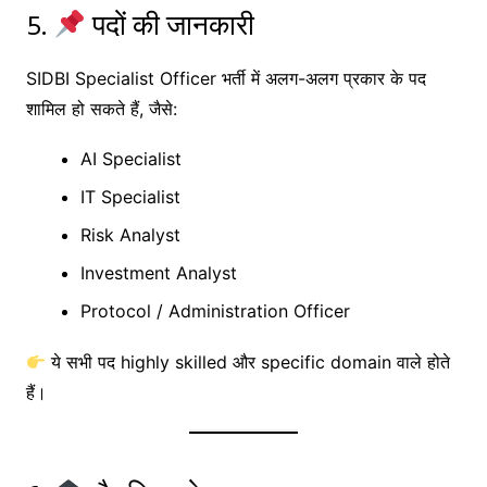
5.
पदों की जानकारी
SIDBI Specialist Officer भर्ती में अलग-अलग प्रकार के पद
शामिल हो सकते हैं, जैसे:
AI Specialist
IT Specialist
Risk Analyst
Investment Analyst
Protocol / Administration Officer
ये सभी पद highly skilled और specific domain वाले होते
हैं।