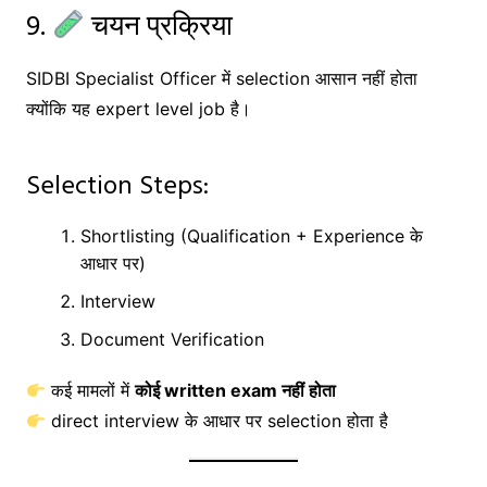
9.
चयन प्रक्रिया
SIDBI Specialist Officer में selection आसान नहीं होता
क्योंकि यह expert level job है।
Selection Steps:
Shortlisting (Qualification + Experience के
आधार पर)
Interview
Document Verification
कई मामलों में
कोई written exam नहीं होता
direct interview के आधार पर selection होता है