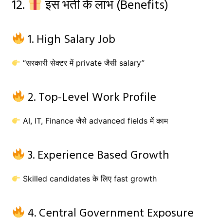
12.
इस भर्ती के लाभ (Benefits)
1. High Salary Job
“सरकारी सेक्टर में private जैसी salary”
2. Top-Level Work Profile
AI, IT, Finance जैसे advanced fields में काम
3. Experience Based Growth
Skilled candidates के लिए fast growth
4. Central Government Exposure