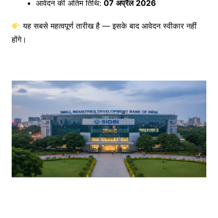
आवेदन की अंतिम तिथि:
07 अप्रैल 2026
यह सबसे महत्वपूर्ण तारीख है — इसके बाद आवेदन स्वीकार नहीं
होंगे।