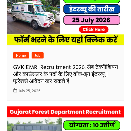
Home
Job
GVK EMRI Recruitment 2026: लैब टेक्नीशियन
और काउंसलर के पदों के लिए वॉक-इन इंटरव्यू |
फ्रेशर्स आवेदन कर सकते हैं
July 25, 2026