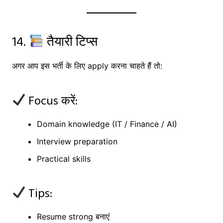
14.
तैयारी टिप्स
अगर आप इस भर्ती के लिए apply करना चाहते हैं तो:
Focus करें:
Domain knowledge (IT / Finance / AI)
Interview preparation
Practical skills
Tips:
Resume strong बनाएं