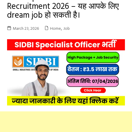
Recruitment 2026 – यह आपके लिए
dream job हो सकती है।
March 23, 2026
Home
,
Job