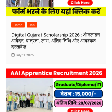
Home
Job
Digital Gujarat Scholarship 2026 : ऑनलाइन
आवेदन, पात्रता, लाभ, अंतिम तिथि और आवश्यक
दस्तावेज़
July 11, 2026