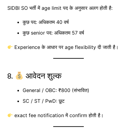
SIDBI SO भर्ती में age limit पद के अनुसार अलग होती है:
कुछ पद: अधिकतम 40 वर्ष
कुछ senior पद: अधिकतम 57 वर्ष
Experience के आधार पर age flexibility दी जाती है।
8.
आवेदन शुल्क
General / OBC: ₹800 (संभावित)
SC / ST / PwD: छूट
exact fee notification में confirm होती है।