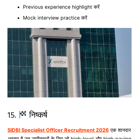
Previous experience highlight करें
Mock interview practice करें
15.
निष्कर्ष
SIDBI Specialist Officer Recruitment 2026
एक शानदार
अवसर है उन उम्मीदवारों के लिए जो high-level और high-paying