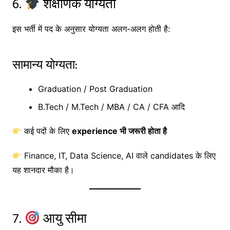
6.
शैक्षणिक योग्यता
इस भर्ती में पद के अनुसार योग्यता अलग-अलग होती है:
सामान्य योग्यता:
Graduation / Post Graduation
B.Tech / M.Tech / MBA / CA / CFA आदि
कई पदों के लिए
experience भी जरूरी होता है
Finance, IT, Data Science, AI वाले candidates के लिए
यह शानदार मौका है।
7.
आयु सीमा