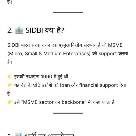
है।
2.
SIDBI क्या है?
SIDBI भारत सरकार का एक प्रमुख वित्तीय संस्थान है जो MSME
(Micro, Small & Medium Enterprises) को support करता
है।
इसकी स्थापना 1990 में हुई थी
यह देश के छोटे उद्योगों को loan और financial support देता
है
इसे “MSME sector का backbone” भी कहा जाता है