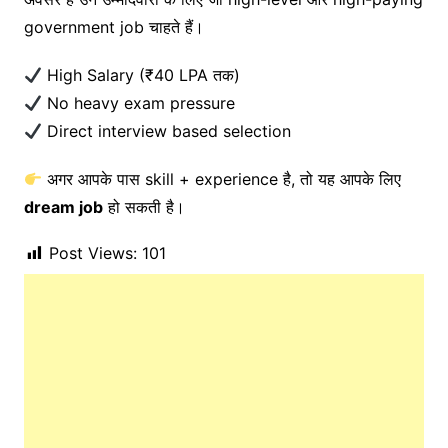
government job चाहते हैं।
High Salary (₹40 LPA तक)
No heavy exam pressure
Direct interview based selection
अगर आपके पास skill + experience है, तो यह आपके लिए
dream job
हो सकती है।
Post Views:
101