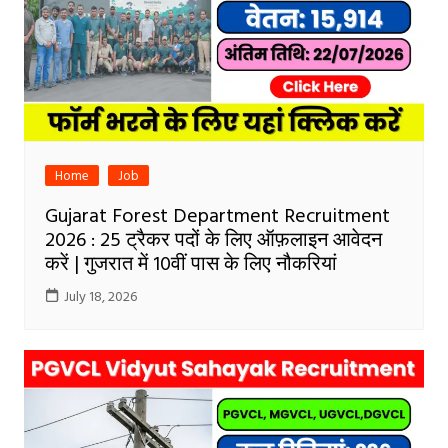
Home
Job
Gujarat Forest Department Recruitment
2026 : 25 ट्रैकर पदों के लिए ऑफ़लाइन आवेदन
करें | गुजरात में 10वीं पास के लिए नौकरियां
July 18, 2026