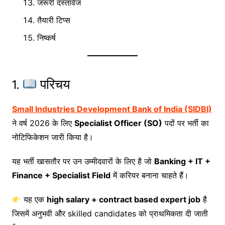
जरूरी दस्तावेज
तैयारी टिप्स
निष्कर्ष
1.
परिचय
Small Industries Development Bank of India (SIDBI)
ने वर्ष 2026 के लिए
Specialist Officer (SO)
पदों पर भर्ती का
नोटिफिकेशन जारी किया है।
यह भर्ती खासतौर पर उन उम्मीदवारों के लिए है जो
Banking + IT +
Finance + Specialist Field
में करियर बनाना चाहते हैं।
यह एक
high salary + contract based expert job
है
जिसमें अनुभवी और skilled candidates को प्राथमिकता दी जाती