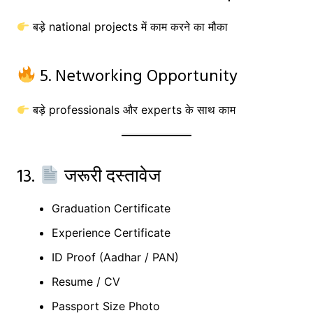
बड़े national projects में काम करने का मौका
5. Networking Opportunity
बड़े professionals और experts के साथ काम
13.
जरूरी दस्तावेज
Graduation Certificate
Experience Certificate
ID Proof (Aadhar / PAN)
Resume / CV
Passport Size Photo