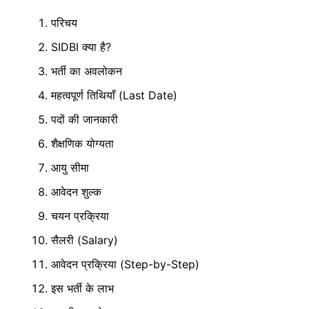
परिचय
SIDBI क्या है?
भर्ती का अवलोकन
महत्वपूर्ण तिथियाँ (Last Date)
पदों की जानकारी
शैक्षणिक योग्यता
आयु सीमा
आवेदन शुल्क
चयन प्रक्रिया
सैलरी (Salary)
आवेदन प्रक्रिया (Step-by-Step)
इस भर्ती के लाभ