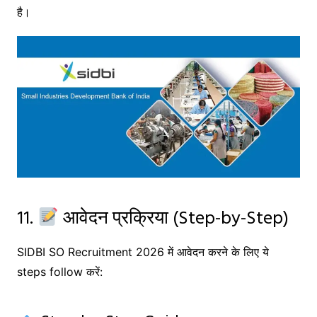
है।
11.
आवेदन प्रक्रिया (Step-by-Step)
SIDBI SO Recruitment 2026 में आवेदन करने के लिए ये
steps follow करें: