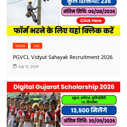
Home
Job
PGVCL Vidyut Sahayak Recruitment 2026
July 12, 2026