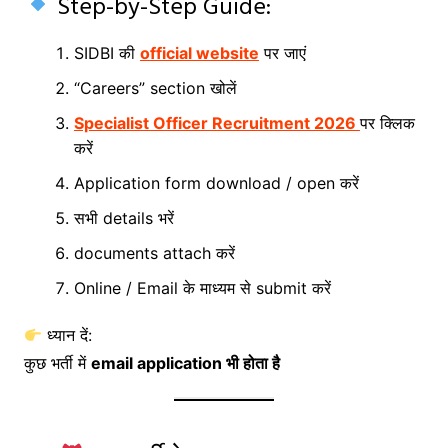
Step-by-Step Guide:
SIDBI की
official website
पर जाएं
“Careers” section खोलें
Specialist Officer Recruitment 2026
पर क्लिक
करें
Application form download / open करें
सभी details भरें
documents attach करें
Online / Email के माध्यम से submit करें
ध्यान दें:
कुछ भर्ती में
email application भी होता है