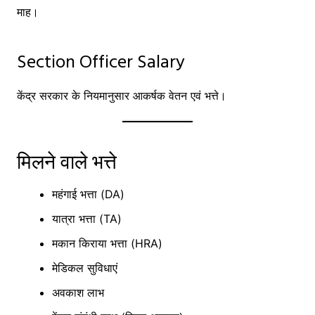
माह।
Section Officer Salary
केंद्र सरकार के नियमानुसार आकर्षक वेतन एवं भत्ते।
मिलने वाले भत्ते
महंगाई भत्ता (DA)
यात्रा भत्ता (TA)
मकान किराया भत्ता (HRA)
मेडिकल सुविधाएं
अवकाश लाभ