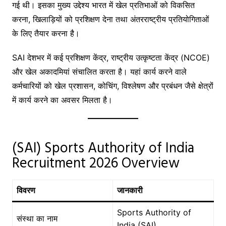
गई थी। इसका मुख्य उद्देश्य भारत में खेल प्रतिभाओं को विकसित
करना, खिलाड़ियों को प्रशिक्षण देना तथा अंतरराष्ट्रीय प्रतियोगिताओं
के लिए तैयार करना है।
SAI देशभर में कई प्रशिक्षण केंद्र, राष्ट्रीय उत्कृष्टता केंद्र (NCOE)
और खेल अकादमियां संचालित करता है। यहां कार्य करने वाले
कर्मचारियों को खेल प्रशासन, कोचिंग, विश्लेषण और प्रबंधन जैसे क्षेत्रों
में कार्य करने का अवसर मिलता है।
(SAI) Sports Authority of India
Recruitment 2026 Overview
विवरण
जानकारी
Sports Authority of
संस्था का नाम
India (SAI)