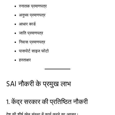
स्नातक प्रमाणपत्र
अनुभव प्रमाणपत्र
आधार कार्ड
जाति प्रमाणपत्र
निवास प्रमाणपत्र
पासपोर्ट साइज फोटो
हस्ताक्षर
SAI नौकरी के प्रमुख लाभ
1. केंद्र सरकार की प्रतिष्ठित नौकरी
देश की शीर्ष खेल संस्था में कार्य करने का अवसर।