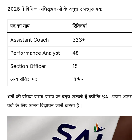
2026 में विभिन्न अधिसूचनाओं के अनुसार प्रमुख पद:
पद का नाम
रिक्तियां
Assistant Coach
323+
Performance Analyst
48
Section Officer
15
अन्य संविदा पद
विभिन्न
भर्ती की संख्या समय-समय पर बदल सकती है क्योंकि SAI अलग-अलग
पदों के लिए अलग विज्ञापन जारी करता है।