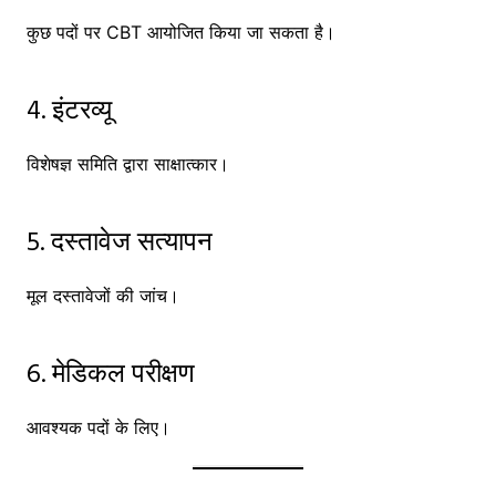
कुछ पदों पर CBT आयोजित किया जा सकता है।
4. इंटरव्यू
विशेषज्ञ समिति द्वारा साक्षात्कार।
5. दस्तावेज सत्यापन
मूल दस्तावेजों की जांच।
6. मेडिकल परीक्षण
आवश्यक पदों के लिए।