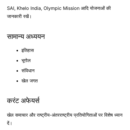
SAI, Khelo India, Olympic Mission आदि योजनाओं की
जानकारी रखें।
सामान्य अध्ययन
इतिहास
भूगोल
संविधान
खेल जगत
करंट अफेयर्स
खेल समाचार और राष्ट्रीय-अंतरराष्ट्रीय प्रतियोगिताओं पर विशेष ध्यान
दें।