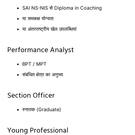
SAI NS-NIS से Diploma in Coaching
या समकक्ष योग्यता
या अंतरराष्ट्रीय खेल उपलब्धियां
Performance Analyst
BPT / MPT
संबंधित क्षेत्र का अनुभव
Section Officer
स्नातक (Graduate)
Young Professional