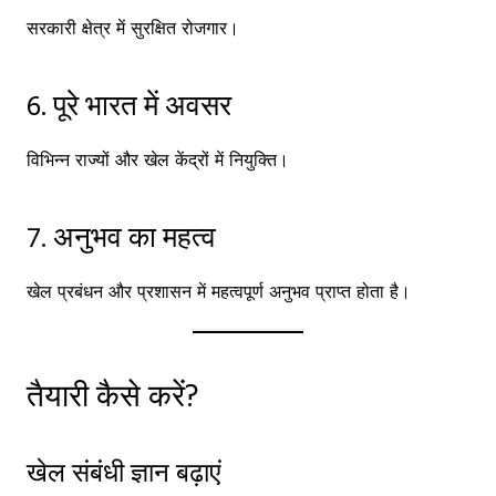
सरकारी क्षेत्र में सुरक्षित रोजगार।
6. पूरे भारत में अवसर
विभिन्न राज्यों और खेल केंद्रों में नियुक्ति।
7. अनुभव का महत्व
खेल प्रबंधन और प्रशासन में महत्वपूर्ण अनुभव प्राप्त होता है।
तैयारी कैसे करें?
खेल संबंधी ज्ञान बढ़ाएं