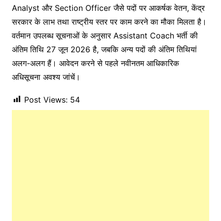
Analyst और Section Officer जैसे पदों पर आकर्षक वेतन, केंद्र
सरकार के लाभ तथा राष्ट्रीय स्तर पर काम करने का मौका मिलता है।
वर्तमान उपलब्ध सूचनाओं के अनुसार Assistant Coach भर्ती की
अंतिम तिथि 27 जून 2026 है, जबकि अन्य पदों की अंतिम तिथियां
अलग-अलग हैं। आवेदन करने से पहले नवीनतम आधिकारिक
अधिसूचना अवश्य जांचें।
Post Views:
54