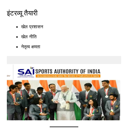
इंटरव्यू तैयारी
खेल प्रशासन
खेल नीति
नेतृत्व क्षमता