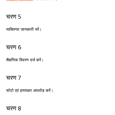
चरण 5
व्यक्तिगत जानकारी भरें।
चरण 6
शैक्षणिक विवरण दर्ज करें।
चरण 7
फोटो एवं हस्ताक्षर अपलोड करें।
चरण 8