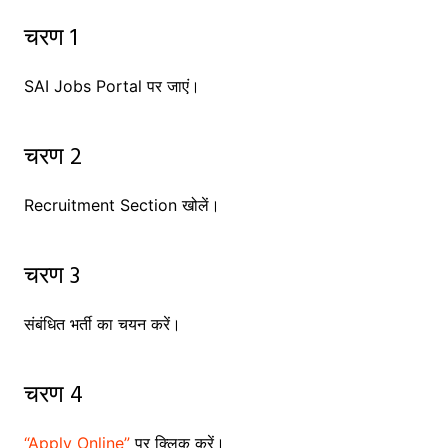
चरण 1
SAI Jobs Portal पर जाएं।
चरण 2
Recruitment Section खोलें।
चरण 3
संबंधित भर्ती का चयन करें।
चरण 4
“Apply Online”
पर क्लिक करें।