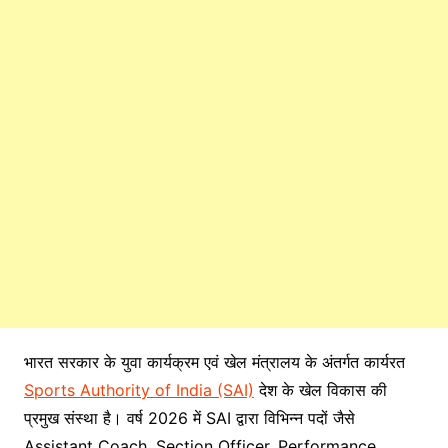
भारत सरकार के युवा कार्यक्रम एवं खेल मंत्रालय के अंतर्गत कार्यरत
Sports Authority of India (SAI)
देश के खेल विकास की
प्रमुख संस्था है। वर्ष 2026 में SAI द्वारा विभिन्न पदों जैसे
Assistant Coach, Section Officer, Performance