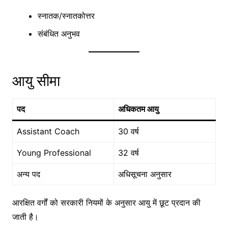
स्नातक/स्नातकोत्तर
संबंधित अनुभव
आयु सीमा
पद
अधिकतम आयु
Assistant Coach
30 वर्ष
Young Professional
32 वर्ष
अन्य पद
अधिसूचना अनुसार
आरक्षित वर्गों को सरकारी नियमों के अनुसार आयु में छूट प्रदान की
जाती है।