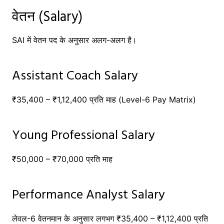
वेतन (Salary)
SAI में वेतन पद के अनुसार अलग-अलग है।
Assistant Coach Salary
₹35,400 – ₹1,12,400 प्रति माह (Level-6 Pay Matrix)
Young Professional Salary
₹50,000 – ₹70,000 प्रति माह
Performance Analyst Salary
लेवल-6 वेतनमान के अनुसार लगभग ₹35,400 – ₹1,12,400 प्रति