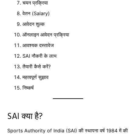
चयन प्रक्रिया
वेतन (Salary)
आवेदन शुल्क
ऑनलाइन आवेदन प्रक्रिया
आवश्यक दस्तावेज
SAI नौकरी के लाभ
तैयारी कैसे करें?
महत्वपूर्ण सुझाव
निष्कर्ष
SAI क्या है?
Sports Authority of India (SAI) की स्थापना वर्ष 1984 में की