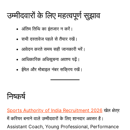
उम्मीदवारों के लिए महत्वपूर्ण सुझाव
अंतिम तिथि का इंतजार न करें।
सभी दस्तावेज पहले से तैयार रखें।
आवेदन करते समय सही जानकारी भरें।
आधिकारिक अधिसूचना अवश्य पढ़ें।
ईमेल और मोबाइल नंबर सक्रिय रखें।
निष्कर्ष
Sports Authority of India Recruitment 2026
खेल क्षेत्र
में करियर बनाने वाले उम्मीदवारों के लिए शानदार अवसर है।
Assistant Coach, Young Professional, Performance