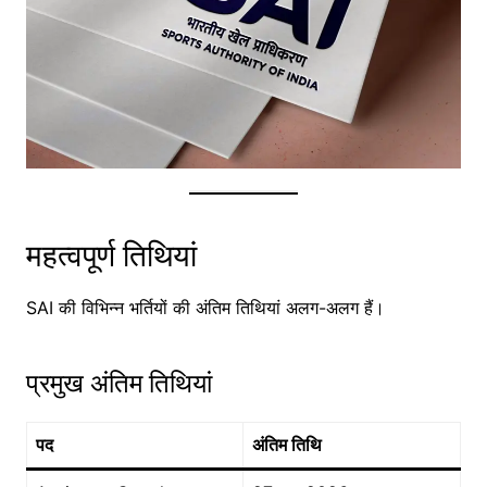
महत्वपूर्ण तिथियां
SAI की विभिन्न भर्तियों की अंतिम तिथियां अलग-अलग हैं।
प्रमुख अंतिम तिथियां
पद
अंतिम तिथि