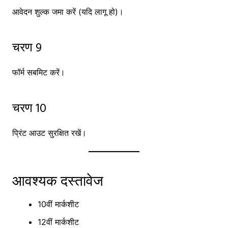
आवेदन शुल्क जमा करें (यदि लागू हो)।
चरण 9
फॉर्म सबमिट करें।
चरण 10
प्रिंट आउट सुरक्षित रखें।
आवश्यक दस्तावेज
10वीं मार्कशीट
12वीं मार्कशीट