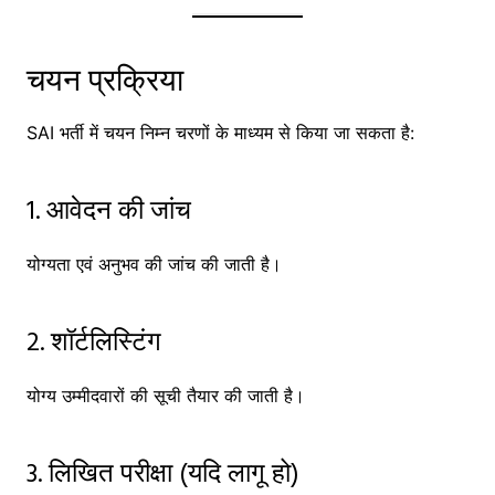
चयन प्रक्रिया
SAI भर्ती में चयन निम्न चरणों के माध्यम से किया जा सकता है:
1. आवेदन की जांच
योग्यता एवं अनुभव की जांच की जाती है।
2. शॉर्टलिस्टिंग
योग्य उम्मीदवारों की सूची तैयार की जाती है।
3. लिखित परीक्षा (यदि लागू हो)