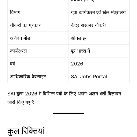
विभाग
युवा कार्यक्रम एवं खेल मंत्रालय
नौकरी का प्रकार
केंद्र सरकार नौकरी
आवेदन मोड
ऑनलाइन
कार्यस्थल
पूरे भारत में
वर्ष
2026
आधिकारिक वेबसाइट
SAI Jobs Portal
SAI द्वारा 2026 में विभिन्न पदों के लिए अलग-अलग भर्ती विज्ञापन
जारी किए गए हैं।
कुल रिक्तियां