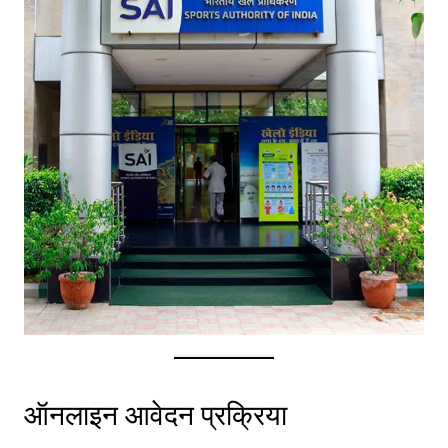
ऑनलाइन आवेदन प्रक्रिया