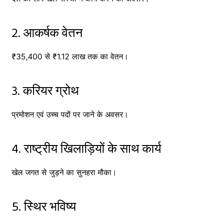
2. आकर्षक वेतन
₹35,400 से ₹1.12 लाख तक का वेतन।
3. करियर ग्रोथ
प्रमोशन एवं उच्च पदों पर जाने के अवसर।
4. राष्ट्रीय खिलाड़ियों के साथ कार्य
खेल जगत से जुड़ने का सुनहरा मौका।
5. स्थिर भविष्य