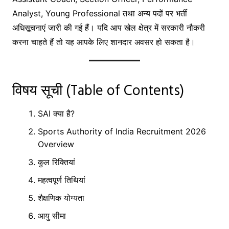
Analyst, Young Professional तथा अन्य पदों पर भर्ती
अधिसूचनाएं जारी की गई हैं। यदि आप खेल क्षेत्र में सरकारी नौकरी
करना चाहते हैं तो यह आपके लिए शानदार अवसर हो सकता है।
विषय सूची (Table of Contents)
SAI क्या है?
Sports Authority of India Recruitment 2026
Overview
कुल रिक्तियां
महत्वपूर्ण तिथियां
शैक्षणिक योग्यता
आयु सीमा