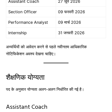
Assistant Coach
27 जून 2026
Section Officer
09 फरवरी 2026
Performance Analyst
09 मार्च 2026
Internship
31 जनवरी 2026
अभ्यर्थियों को आवेदन करने से पहले नवीनतम आधिकारिक
नोटिफिकेशन अवश्य देखना चाहिए।
शैक्षणिक योग्यता
पद के अनुसार योग्यता अलग-अलग निर्धारित की गई है।
Assistant Coach