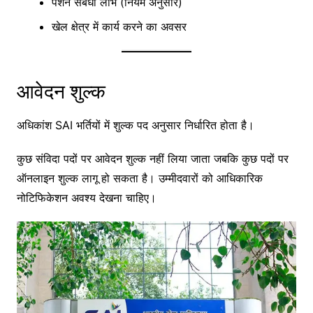
पेंशन संबंधी लाभ (नियम अनुसार)
खेल क्षेत्र में कार्य करने का अवसर
आवेदन शुल्क
अधिकांश SAI भर्तियों में शुल्क पद अनुसार निर्धारित होता है।
कुछ संविदा पदों पर आवेदन शुल्क नहीं लिया जाता जबकि कुछ पदों पर
ऑनलाइन शुल्क लागू हो सकता है। उम्मीदवारों को आधिकारिक
नोटिफिकेशन अवश्य देखना चाहिए।