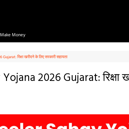
Make Money
jarat: रिक्षा खरीदने के लिए सरकारी सहायता
ojana 2026 Gujarat: रिक्षा खर