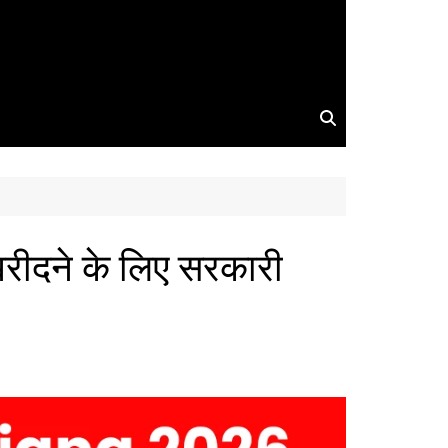
ीदने के लिए सरकारी