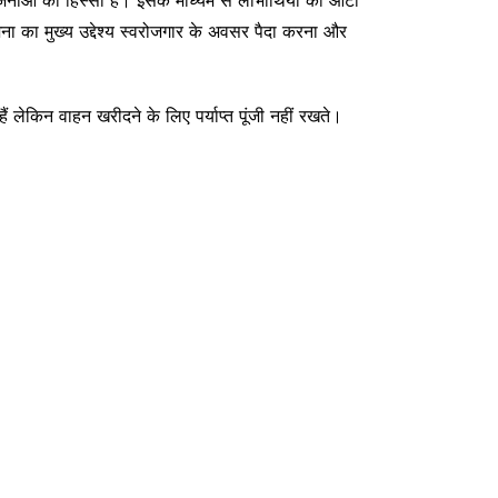
नाओं का हिस्सा है। इसके माध्यम से लाभार्थियों को ऑटो
ा का मुख्य उद्देश्य स्वरोजगार के अवसर पैदा करना और
किन वाहन खरीदने के लिए पर्याप्त पूंजी नहीं रखते।