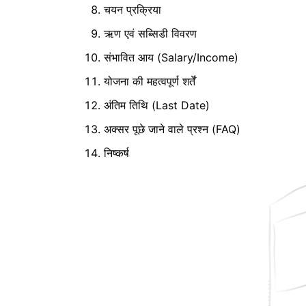
चयन प्रक्रिया
ऋण एवं सब्सिडी विवरण
संभावित आय (Salary/Income)
योजना की महत्वपूर्ण शर्तें
अंतिम तिथि (Last Date)
अक्सर पूछे जाने वाले प्रश्न (FAQ)
निष्कर्ष