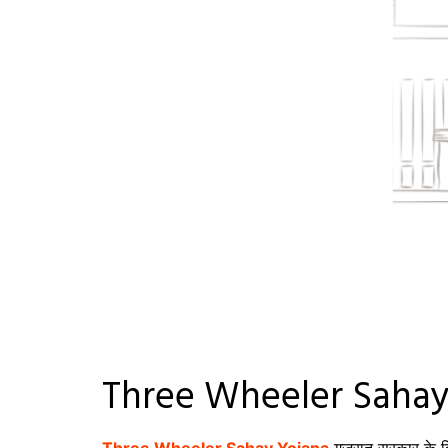
Three Wheeler Sahay Y