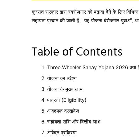
गुजरात सरकार द्वारा स्वरोजगार को बढ़ावा देने के लिए विभिन
सहायता प्रदान की जाती है। यह योजना बेरोजगार युवाओं, आर्थ
Table of Contents
Three Wheeler Sahay Yojana 2026 क्या ह
योजना का उद्देश्य
योजना के मुख्य लाभ
पात्रता (Eligibility)
आवश्यक दस्तावेज
सहायता राशि और वित्तीय लाभ
आवेदन प्रक्रिया