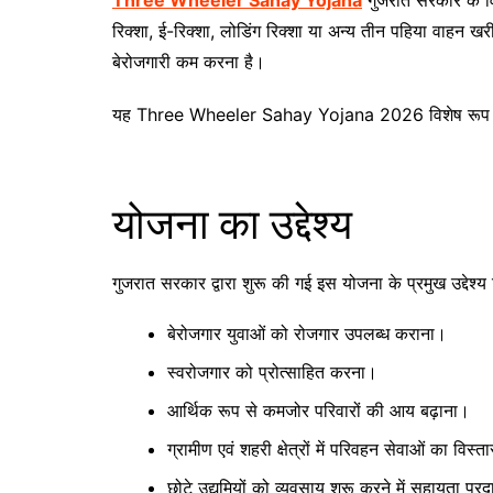
Three Wheeler Sahay Yojana
गुजरात सरकार के वि
रिक्शा, ई-रिक्शा, लोडिंग रिक्शा या अन्य तीन पहिया वाहन 
बेरोजगारी कम करना है।
यह Three Wheeler Sahay Yojana 2026 विशेष रूप से उन लो
योजना का उद्देश्य
गुजरात सरकार द्वारा शुरू की गई इस योजना के प्रमुख उद्देश्य 
बेरोजगार युवाओं को रोजगार उपलब्ध कराना।
स्वरोजगार को प्रोत्साहित करना।
आर्थिक रूप से कमजोर परिवारों की आय बढ़ाना।
ग्रामीण एवं शहरी क्षेत्रों में परिवहन सेवाओं का विस्त
छोटे उद्यमियों को व्यवसाय शुरू करने में सहायता प्