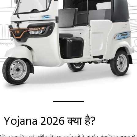
ojana 2026 क्या है?