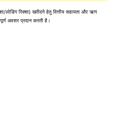
क्शा/लोडिंग रिक्शा) खरीदने हेतु वित्तीय सहायता और ऋण
वपूर्ण अवसर प्रदान करती है।