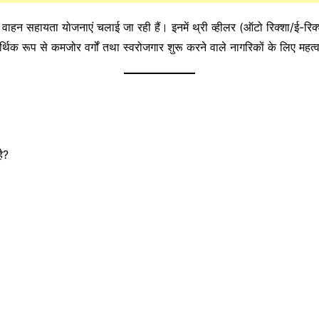
्न वाहन सहायता योजनाएं चलाई जा रही हैं। इनमें थ्री व्हीलर (ऑटो रिक्शा/ई-रि
िक रूप से कमजोर वर्गों तथा स्वरोजगार शुरू करने वाले नागरिकों के लिए महत्
ै?