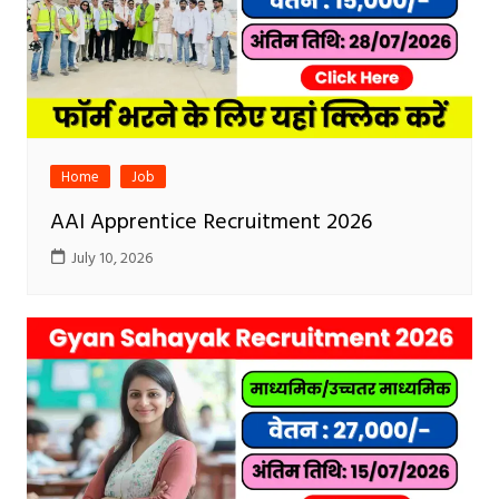
Home
Job
AAI Apprentice Recruitment 2026
July 10, 2026