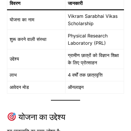
विवरण
जानकारी
Vikram Sarabhai Vikas
योजना का नाम
Scholarship
Physical Research
शुरू करने वाली संस्था
Laboratory (PRL)
ग्रामीण छात्रों को विज्ञान शिक्षा
उद्देश्य
के लिए प्रोत्साहन
लाभ
4 वर्षों तक छात्रवृत्ति
आवेदन मोड
ऑनलाइन
योजना का उद्देश्य