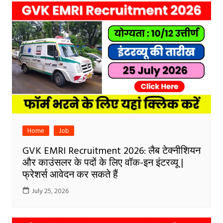
Home
Job
GVK EMRI Recruitment 2026: लैब टेक्नीशियन
और काउंसलर के पदों के लिए वॉक-इन इंटरव्यू |
फ्रेशर्स आवेदन कर सकते हैं
July 25, 2026