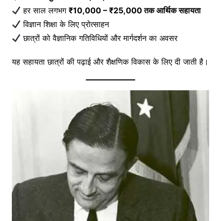
हर साल लगभग
₹10,000 – ₹25,000 तक आर्थिक सहायता
विज्ञान शिक्षा के लिए प्रोत्साहन
छात्रों को वैज्ञानिक गतिविधियों और मार्गदर्शन का अवसर
यह सहायता छात्रों की पढ़ाई और शैक्षणिक विकास के लिए दी जाती है।