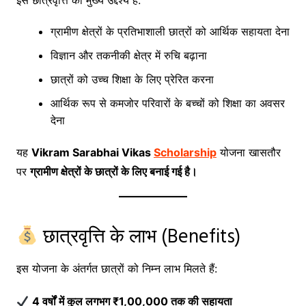
इस छात्रवृत्ति का मुख्य उद्देश्य है:
ग्रामीण क्षेत्रों के प्रतिभाशाली छात्रों को आर्थिक सहायता देना
विज्ञान और तकनीकी क्षेत्र में रुचि बढ़ाना
छात्रों को उच्च शिक्षा के लिए प्रेरित करना
आर्थिक रूप से कमजोर परिवारों के बच्चों को शिक्षा का अवसर
देना
यह
Vikram Sarabhai Vikas
Scholarship
योजना खासतौर
पर
ग्रामीण क्षेत्रों के छात्रों के लिए बनाई गई है।
छात्रवृत्ति के लाभ (Benefits)
इस योजना के अंतर्गत छात्रों को निम्न लाभ मिलते हैं:
4 वर्षों में कुल लगभग ₹1,00,000 तक की सहायता