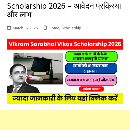
Scholarship 2026 – आवेदन प्रक्रिया
और लाभ
March 16, 2026
Home
,
Scholarship