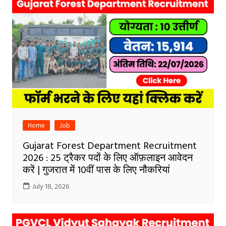
Home
Job
Gujarat Forest Department Recruitment
2026 : 25 ट्रैकर पदों के लिए ऑफ़लाइन आवेदन
करें | गुजरात में 10वीं पास के लिए नौकरियां
July 18, 2026