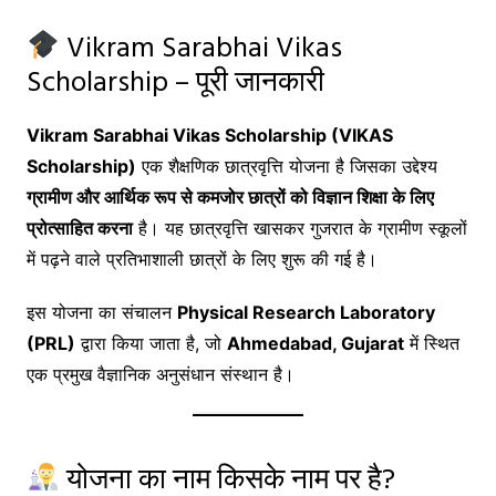
Vikram Sarabhai Vikas
Scholarship – पूरी जानकारी
Vikram Sarabhai Vikas Scholarship (VIKAS
Scholarship)
एक शैक्षणिक छात्रवृत्ति योजना है जिसका उद्देश्य
ग्रामीण और आर्थिक रूप से कमजोर छात्रों को विज्ञान शिक्षा के लिए
प्रोत्साहित करना
है। यह छात्रवृत्ति खासकर गुजरात के ग्रामीण स्कूलों
में पढ़ने वाले प्रतिभाशाली छात्रों के लिए शुरू की गई है।
इस योजना का संचालन
Physical Research Laboratory
(PRL)
द्वारा किया जाता है, जो
Ahmedabad, Gujarat
में स्थित
एक प्रमुख वैज्ञानिक अनुसंधान संस्थान है।
योजना का नाम किसके नाम पर है?