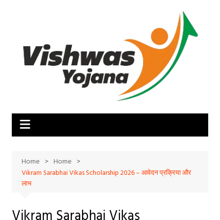
Skip
to
content
Home
Home
Vikram Sarabhai Vikas Scholarship 2026 – आवेदन प्रक्रिया और
लाभ
Vikram Sarabhai Vikas