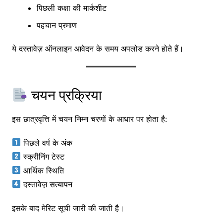
पिछली कक्षा की मार्कशीट
पहचान प्रमाण
ये दस्तावेज़ ऑनलाइन आवेदन के समय अपलोड करने होते हैं।
चयन प्रक्रिया
इस छात्रवृत्ति में चयन निम्न चरणों के आधार पर होता है:
पिछले वर्ष के अंक
स्क्रीनिंग टेस्ट
आर्थिक स्थिति
दस्तावेज़ सत्यापन
इसके बाद मेरिट सूची जारी की जाती है।