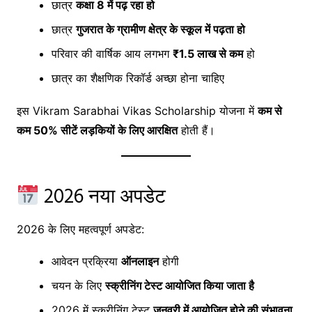
छात्र
कक्षा 8 में पढ़ रहा हो
छात्र
गुजरात के ग्रामीण क्षेत्र के स्कूल में पढ़ता हो
परिवार की वार्षिक आय लगभग
₹1.5 लाख से कम
हो
छात्र का शैक्षणिक रिकॉर्ड अच्छा होना चाहिए
इस Vikram Sarabhai Vikas Scholarship योजना में
कम से
कम 50% सीटें लड़कियों के लिए आरक्षित
होती हैं।
2026 नया अपडेट
2026 के लिए महत्वपूर्ण अपडेट:
आवेदन प्रक्रिया
ऑनलाइन
होगी
चयन के लिए
स्क्रीनिंग टेस्ट आयोजित किया जाता है
2026 में स्क्रीनिंग टेस्ट
जनवरी में आयोजित होने की संभावना