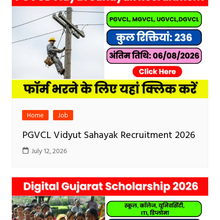
Home
Job
PGVCL Vidyut Sahayak Recruitment 2026
July 12, 2026