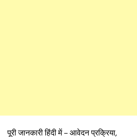
पूरी जानकारी हिंदी में – आवेदन प्रक्रिया,