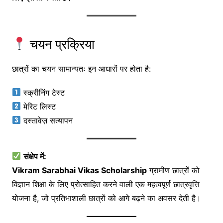
चयन प्रक्रिया
छात्रों का चयन सामान्यतः इन आधारों पर होता है:
स्क्रीनिंग टेस्ट
मेरिट लिस्ट
दस्तावेज़ सत्यापन
संक्षेप में:
Vikram Sarabhai Vikas Scholarship
ग्रामीण छात्रों को
विज्ञान शिक्षा के लिए प्रोत्साहित करने वाली एक महत्वपूर्ण छात्रवृत्ति
योजना है, जो प्रतिभाशाली छात्रों को आगे बढ़ने का अवसर देती है।