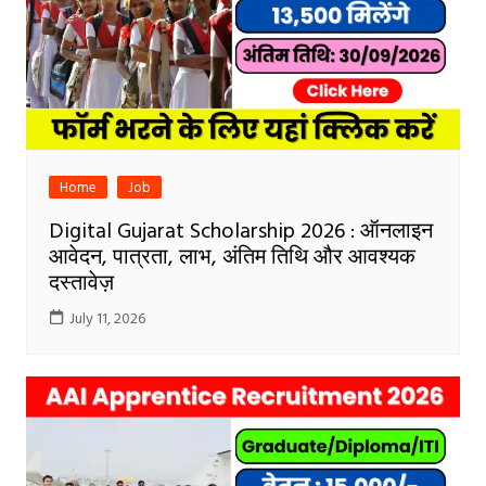
Home
Job
Digital Gujarat Scholarship 2026 : ऑनलाइन
आवेदन, पात्रता, लाभ, अंतिम तिथि और आवश्यक
दस्तावेज़
July 11, 2026