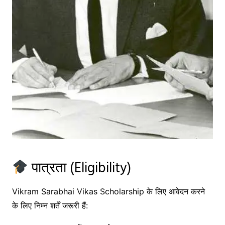
पात्रता (Eligibility)
Vikram Sarabhai Vikas Scholarship के लिए आवेदन करने
के लिए निम्न शर्तें जरूरी हैं: