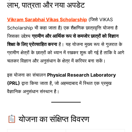
लाभ, पात्रता और नया अपडेट
Vikram Sarabhai Vikas Scholarship
(जिसे VIKAS
Scholarship भी कहा जाता है) एक शैक्षणिक छात्रवृत्ति योजना है
जिसका उद्देश्य
ग्रामीण और आर्थिक रूप से कमजोर छात्रों को विज्ञान
शिक्षा के लिए प्रोत्साहित करना
है। यह योजना मुख्य रूप से गुजरात के
ग्रामीण क्षेत्रों के छात्रों को ध्यान में रखकर शुरू की गई है ताकि वे आगे
चलकर विज्ञान और अनुसंधान के क्षेत्र में करियर बना सकें।
इस योजना का संचालन
Physical Research Laboratory
(PRL)
द्वारा किया जाता है, जो अहमदाबाद में स्थित एक प्रमुख
वैज्ञानिक अनुसंधान संस्थान है।
योजना का संक्षिप्त विवरण