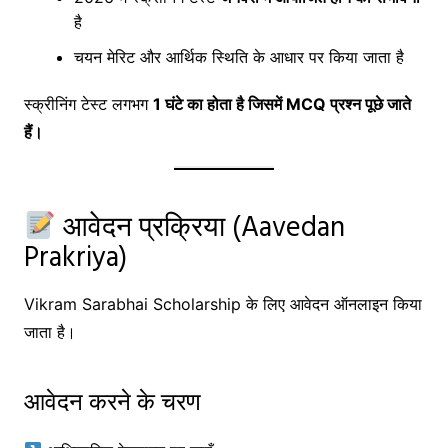
है
चयन मेरिट और आर्थिक स्थिति के आधार पर किया जाता है
स्क्रीनिंग टेस्ट लगभग
1 घंटे का होता है जिसमें MCQ प्रश्न पूछे जाते
हैं।
आवेदन प्रक्रिया (Aavedan
Prakriya)
Vikram Sarabhai Scholarship के लिए आवेदन ऑनलाइन किया
जाता है।
आवेदन करने के चरण