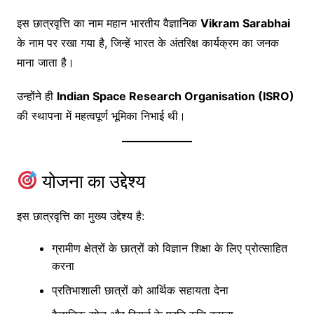
इस छात्रवृत्ति का नाम महान भारतीय वैज्ञानिक
Vikram Sarabhai
के नाम पर रखा गया है, जिन्हें भारत के अंतरिक्ष कार्यक्रम का जनक
माना जाता है।
उन्होंने ही
Indian Space Research Organisation (ISRO)
की स्थापना में महत्वपूर्ण भूमिका निभाई थी।
योजना का उद्देश्य
इस छात्रवृत्ति का मुख्य उद्देश्य है:
ग्रामीण क्षेत्रों के छात्रों को विज्ञान शिक्षा के लिए प्रोत्साहित
करना
प्रतिभाशाली छात्रों को आर्थिक सहायता देना