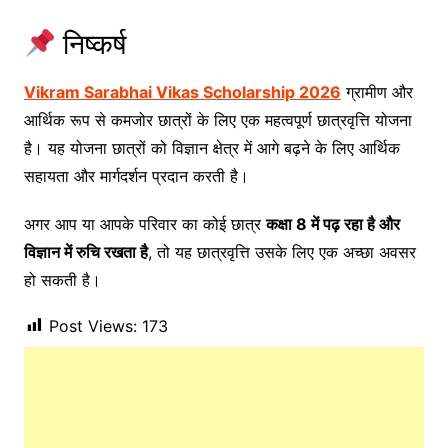
निष्कर्ष
Vikram Sarabhai Vikas Scholarship 2026
ग्रामीण और
आर्थिक रूप से कमजोर छात्रों के लिए एक महत्वपूर्ण छात्रवृत्ति योजना
है। यह योजना छात्रों को विज्ञान क्षेत्र में आगे बढ़ने के लिए आर्थिक
सहायता और मार्गदर्शन प्रदान करती है।
अगर आप या आपके परिवार का कोई छात्र
कक्षा 8 में पढ़ रहा है और
विज्ञान में रुचि रखता है
, तो यह छात्रवृत्ति उसके लिए एक अच्छा अवसर
हो सकती है।
Post Views:
173