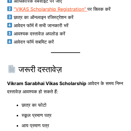
आधिकारिक वेबसाइट पर जाएँ
“VIKAS Scholarship Registration”
पर क्लिक करें
छात्र का ऑनलाइन रजिस्ट्रेशन करें
आवेदन फॉर्म में सभी जानकारी भरें
आवश्यक दस्तावेज़ अपलोड करें
आवेदन फॉर्म सबमिट करें
जरूरी दस्तावेज़
Vikram Sarabhai Vikas Scholarship
आवेदन के समय निम्न
दस्तावेज़ आवश्यक हो सकते हैं:
छात्र का फोटो
स्कूल प्रमाण पत्र
आय प्रमाण पत्र