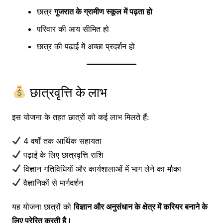
छात्र
गुजरात के ग्रामीण स्कूल में पढ़ता हो
परिवार की आय सीमित हो
छात्र की पढ़ाई में अच्छा प्रदर्शन हो
छात्रवृत्ति के लाभ
इस योजना के तहत छात्रों को कई लाभ मिलते हैं:
4 वर्षों तक आर्थिक सहायता
पढ़ाई के लिए छात्रवृत्ति राशि
विज्ञान गतिविधियों और कार्यशालाओं में भाग लेने का मौका
वैज्ञानिकों से मार्गदर्शन
यह योजना छात्रों को
विज्ञान और अनुसंधान के क्षेत्र में करियर बनाने के
लिए प्रेरित करती है।