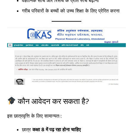
वैज्ञानिक सोच और रिसर्च के प्रति रुचि बढ़ाना
गरीब परिवारों के बच्चों को उच्च शिक्षा के लिए प्रेरित करना
कौन आवेदन कर सकता है?
इस छात्रवृत्ति के लिए सामान्यतः:
छात्र
कक्षा 8 में पढ़ रहा होना चाहिए